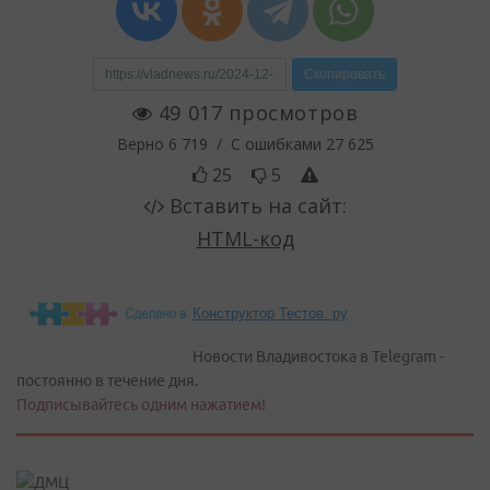
Конструктор Тестов. ру
Новости Владивостока в Telegram -
постоянно в течение дня.
Подписывайтесь одним нажатием!