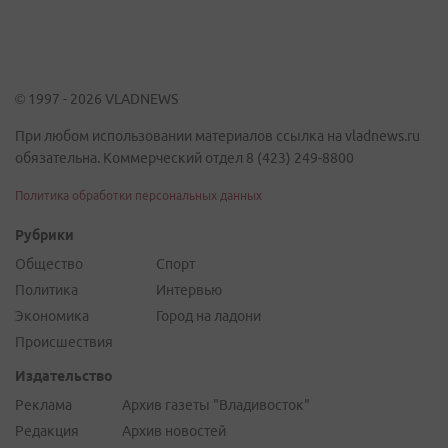
© 1997 - 2026 VLADNEWS
При любом использовании материалов ссылка на vladnews.ru
обязательна. Коммерческий отдел 8 (423) 249-8800
Политика обработки персональных данных
Рубрики
Общество
Спорт
Политика
Интервью
Экономика
Город на ладони
Происшествия
Издательство
Реклама
Архив газеты "Владивосток"
Редакция
Архив новостей