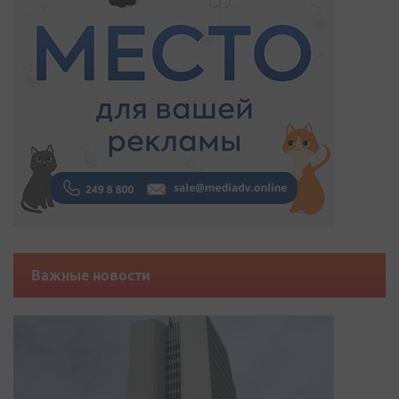
Важные новости