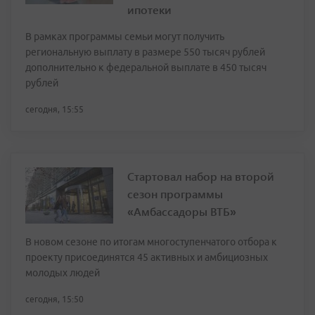
ипотеки
В рамках программы семьи могут получить
региональную выплату в размере 550 тысяч рублей
дополнительно к федеральной выплате в 450 тысяч
рублей
сегодня, 15:55
Стартовал набор на второй
сезон программы
«Амбассадоры ВТБ»
В новом сезоне по итогам многоступенчатого отбора к
проекту присоединятся 45 активных и амбициозных
молодых людей
сегодня, 15:50