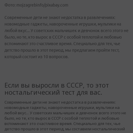
Фото: mojzagrebinfo/pixabay.com
Современные дети не знают недостатка в развлечениях:
новомодные гаджеты, навороченные игрушки, мультики на
любой вкус... У советских мальчишек и девчонок всего этого не
было, но те, кто вырос в СССР с особой теплотой и любовью
вспоминают это счастливое время. Специально для тех, чье
детство прошло в этот период, мы предлагаем пройти тест,
который состоит из 10 вопросов.