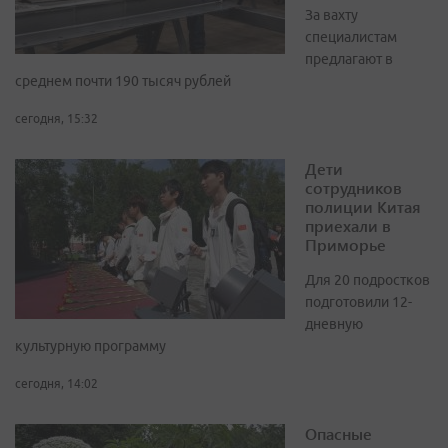
За вахту
специалистам
предлагают в
среднем почти 190 тысяч рублей
сегодня, 15:32
Дети
сотрудников
полиции Китая
приехали в
Приморье
Для 20 подростков
подготовили 12-
дневную
культурную программу
сегодня, 14:02
Опасные