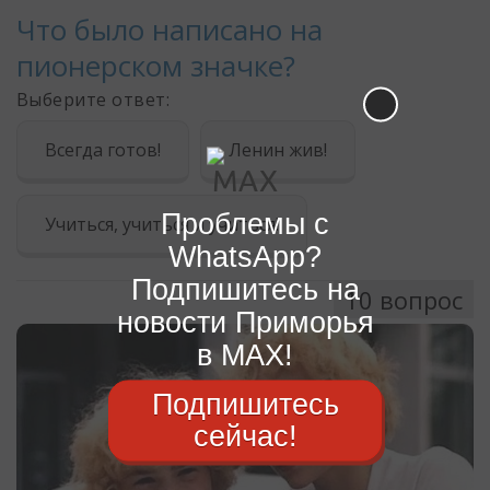
Проблемы с
WhatsApp?
Подпишитесь на
новости Приморья
в MAX!
Подпишитесь
сейчас!