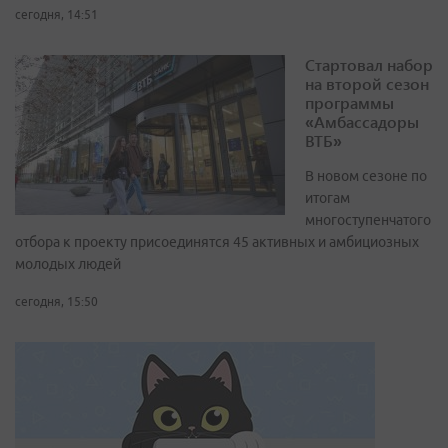
сегодня, 14:51
Стартовал набор
на второй сезон
программы
«Амбассадоры
ВТБ»
В новом сезоне по
итогам
многоступенчатого
отбора к проекту присоединятся 45 активных и амбициозных
молодых людей
сегодня, 15:50