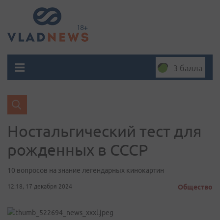
3 балла
Ностальгический тест для
рожденных в СССР
10 вопросов на знание легендарных кинокартин
12:18, 17 декабря 2024
Общество