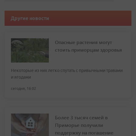
Другие новости
Опасные растения могут
стоить приморцам здоровья
Некоторые из них легко спутать с привычными травами
и ягодами
сегодня, 16:02
Более 3 тысяч семей в
Приморье получили
поддержку на погашение