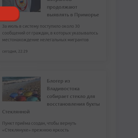
продолжают
выявлять в Приморье
За июль в систему поступило около 30
сообщений от граждан, в которых указывалось
местонахождение нелегальных мигрантов
сегодня, 22:29
Блогер из
Владивостока
собирает стекло для
восстановления бухты
Стеклянной
Пункт приёма создан, чтобы вернуть
«Стеклянухе» прежнюю яркость