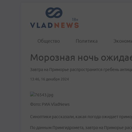
Общество
Политика
Эконом
Морозная ночь ожида
Завтра на Приморье распространится гребень антиц
13:46, 16 декабря 2024
Фото: РИА VladNews
Синоптики рассказали, какая погода ожидает примо
По данным Примгидромета, завтра на Приморье рас