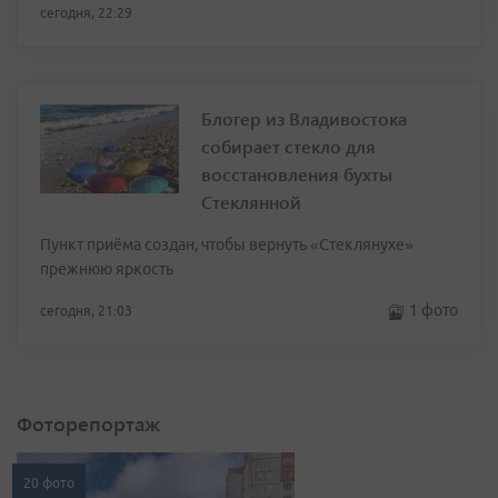
сегодня, 22:29
Блогер из Владивостока
собирает стекло для
восстановления бухты
Стеклянной
Пункт приёма создан, чтобы вернуть «Стеклянухе»
прежнюю яркость
1 фото
сегодня, 21:03
Фоторепортаж
20 фото