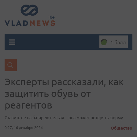
1 балл
Эксперты рассказали, как
защитить обувь от
реагентов
Ставить ее на батарею нельзя – она может потерять форму
0:27, 16 декабря 2024
Общество