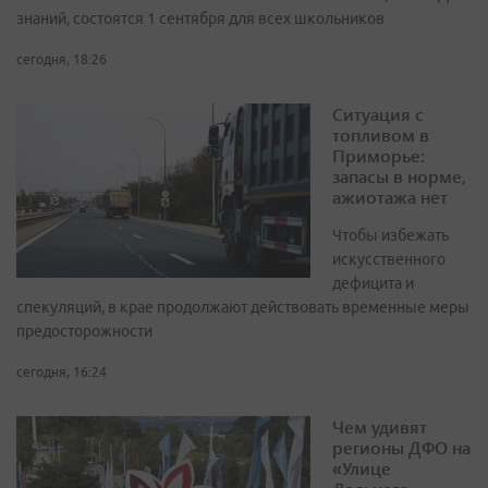
знаний, состоятся 1 сентября для всех школьников
сегодня, 18:26
Ситуация с
топливом в
Приморье:
запасы в норме,
ажиотажа нет
Чтобы избежать
искусственного
дефицита и
спекуляций, в крае продолжают действовать временные меры
предосторожности
сегодня, 16:24
Чем удивят
регионы ДФО на
«Улице