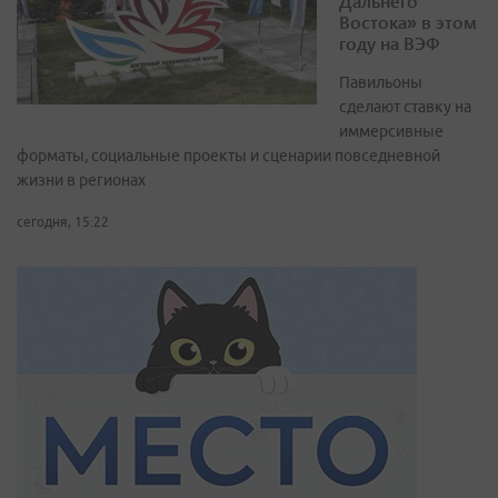
Дальнего
Востока» в этом
году на ВЭФ
Павильоны
сделают ставку на
иммерсивные
форматы, социальные проекты и сценарии повседневной
жизни в регионах
сегодня, 15:22