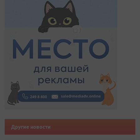
Другие новости