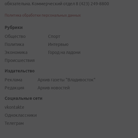
обязательна. Коммерческий отдел 8 (423) 249-8800
Политика обработки персональных данных
Рубрики
Общество
Спорт
Политика
Интервью
Экономика
Город на ладони
Происшествия
Издательство
Реклама
Архив газеты "Владивосток"
Редакция
Архив новостей
Социальные сети
vkontakte
Одноклассники
Телеграм