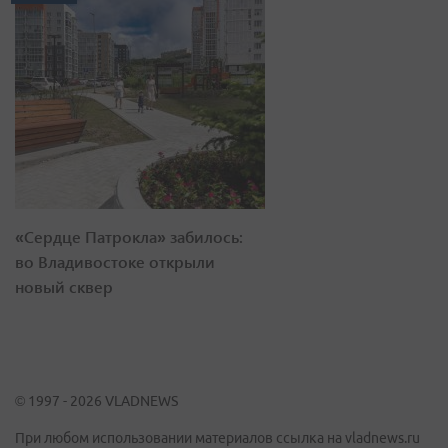
«Сердце Патрокла» забилось:
во Владивостоке открыли
новый сквер
© 1997 - 2026 VLADNEWS
При любом использовании материалов ссылка на vladnews.ru