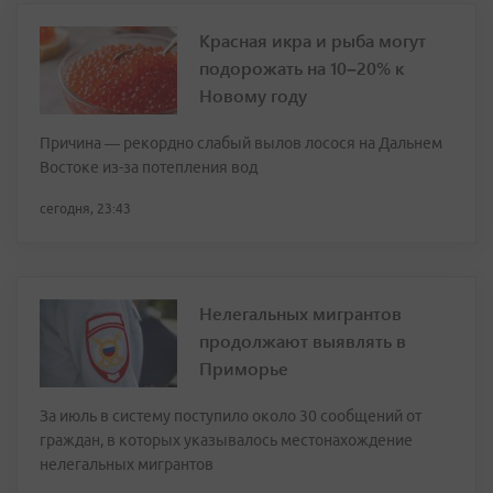
Красная икра и рыба могут
подорожать на 10–20% к
Новому году
Причина — рекордно слабый вылов лосося на Дальнем
Востоке из-за потепления вод
сегодня, 23:43
Нелегальных мигрантов
продолжают выявлять в
Приморье
За июль в систему поступило около 30 сообщений от
граждан, в которых указывалось местонахождение
нелегальных мигрантов