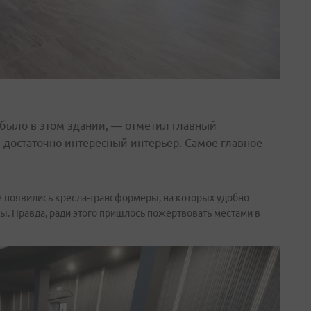
 было в этом здании, — отметил главный
 достаточно интересный интерьер. Самое главное
е появились кресла-трансформеры, на которых удобно
ы. Правда, ради этого пришлось пожертвовать местами в