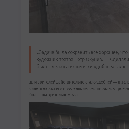
«Задача была сохранить все хорошее, что
художник театра Петр Окунев. — Сделали
было сделать технически удобным зал».
Для зрителей действительно стало удобней — в зал
сидеть взрослым и маленьким, расширились проход
большом зрительном зале.