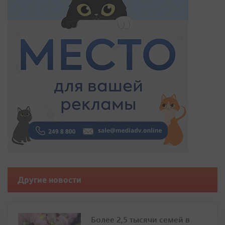
Другие новости
Более 2,5 тысячи семей в