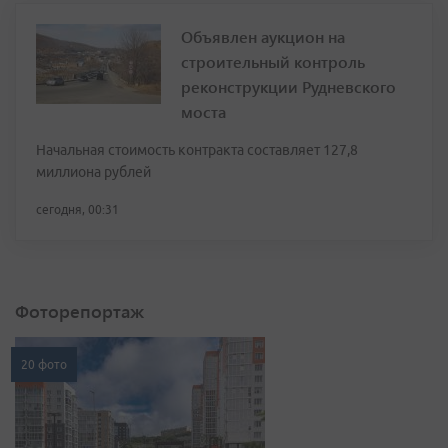
Объявлен аукцион на
строительный контроль
реконструкции Рудневского
моста
Начальная стоимость контракта составляет 127,8
миллиона рублей
сегодня, 00:31
Фоторепортаж
20 фото