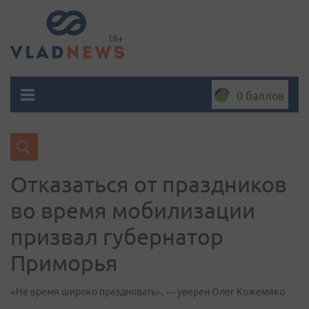
0 баллов
Отказаться от праздников
во время мобилизации
призвал губернатор
Приморья
«Не время широко праздновать», — уверен Олег Кожемяко