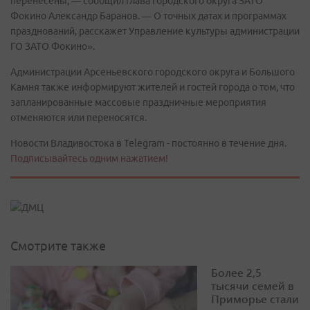
перенесены, — сообщил глава городского округа ЗАТО
Фокино Александр Баранов. — О точных датах и программах
празднований, расскажет Управление культуры администрации
ГО ЗАТО Фокино».
Администрации Арсеньевского городского округа и Большого
Камня также информируют жителей и гостей города о том, что
запланированные массовые праздничные мероприятия
отменяются или переносятся.
Новости Владивостока в Telegram - постоянно в течение дня.
Подписывайтесь одним нажатием!
Смотрите также
Более 2,5
тысячи семей в
Приморье стали