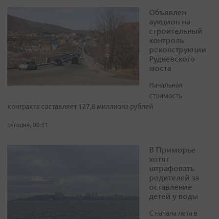
Объявлен
аукцион на
строительный
контроль
реконструкции
Рудневского
моста
Начальная
стоимость
контракта составляет 127,8 миллиона рублей
сегодня, 00:31
В Приморье
хотят
штрафовать
родителей за
оставление
детей у воды
С начала лета в