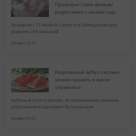
Приморье стали дважды
родителями с начала года
За неделю с 27 июля по 2 августа в Приморском крае
родились 229 малышей
сегодня, 02:24
Разрезанный арбуз: сколько
можно хранить и как не
отравиться
Арбузный сезон в разгаре, но неправильное хранение
разрезанной ягоды может быть опасным
сегодня, 01:23