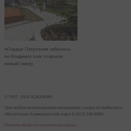
«Сердце Патрокла» забилось:
во Владивостоке открыли
новый сквер
© 1997 - 2026 VLADNEWS
При любом использовании материалов ссылка на vladnews.ru
обязательна. Коммерческий отдел 8 (423) 249-8800
Политика обработки персональных данных