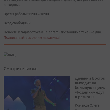
выходных
Время работы: 11:00 – 18:00
Вход свободный
Новости Владивостока в Telegram - постоянно в течение дня.
Подписывайтесь одним нажатием!
Смотрите также
Дальний Восток
выходит на
большую сцену:
«Родники» едут
в регионы
Команда Олега