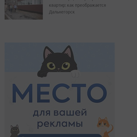
квартир: как преображается
Дальнегорск