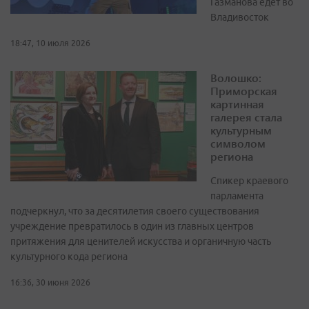
Газманова едет во
Владивосток
18:47, 10 июля 2026
Волошко:
Приморская
картинная
галерея стала
культурным
символом
региона
Спикер краевого
парламента
подчеркнул, что за десятилетия своего существования
учреждение превратилось в один из главных центров
притяжения для ценителей искусства и органичную часть
культурного кода региона
16:36, 30 июня 2026