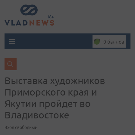
0 баллов
Выставка художников
Приморского края и
Якутии пройдет во
Владивостоке
Вход свободный