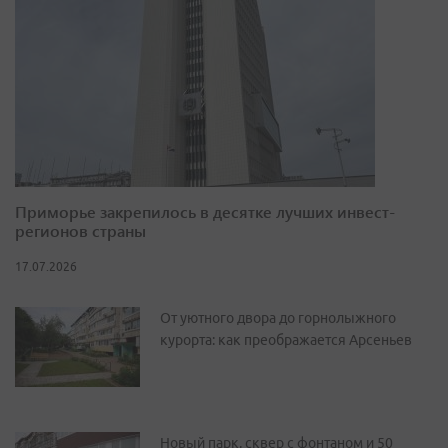
Приморье закрепилось в десятке лучших инвест-
регионов страны
17.07.2026
От уютного двора до горнолыжного
курорта: как преображается Арсеньев
Новый парк, сквер с фонтаном и 50