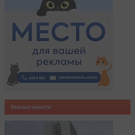
Важные новости