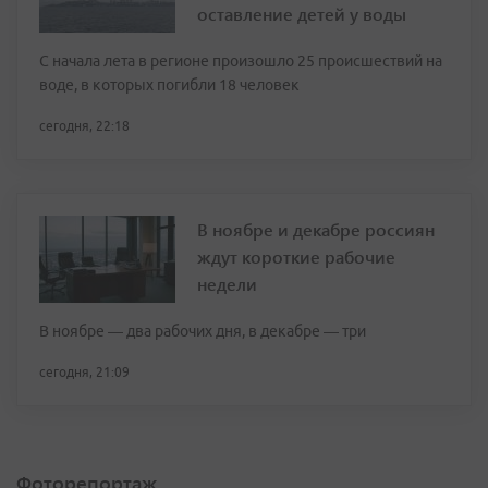
оставление детей у воды
С начала лета в регионе произошло 25 происшествий на
воде, в которых погибли 18 человек
сегодня, 22:18
В ноябре и декабре россиян
ждут короткие рабочие
недели
В ноябре — два рабочих дня, в декабре — три
сегодня, 21:09
Фоторепортаж