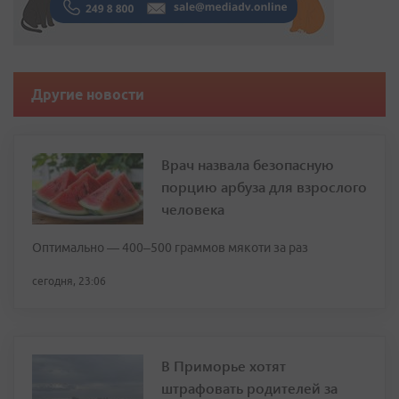
Другие новости
Врач назвала безопасную
порцию арбуза для взрослого
человека
Оптимально — 400–500 граммов мякоти за раз
сегодня, 23:06
В Приморье хотят
штрафовать родителей за