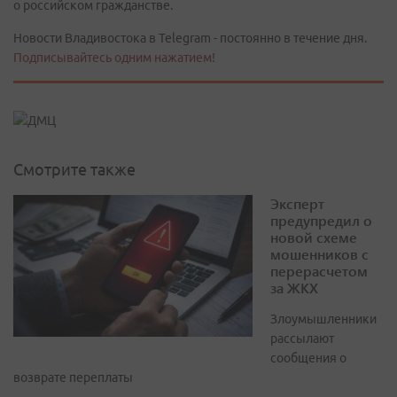
о российском гражданстве.
Новости Владивостока в Telegram - постоянно в течение дня.
Подписывайтесь одним нажатием!
Смотрите также
Эксперт
предупредил о
новой схеме
мошенников с
перерасчетом
за ЖКХ
Злоумышленники
рассылают
сообщения о
возврате переплаты