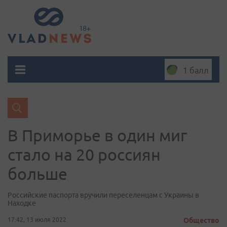
1 балл
В Приморье в один миг
стало на 20 россиян
больше
Российские паспорта вручили переселенцам с Украины в
Находке
17:42, 13 июля 2022
Общество