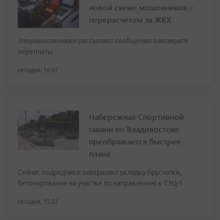
новой схеме мошенников с
перерасчетом за ЖКХ
Злоумышленники рассылают сообщения о возврате
переплаты
сегодня, 16:07
Набережная Спортивной
гавани во Владивостоке
преображается быстрее
плана
Сейчас подрядчики завершают укладку брусчатки,
бетонирование на участке по направлению к ТЭЦ-1
сегодня, 15:22