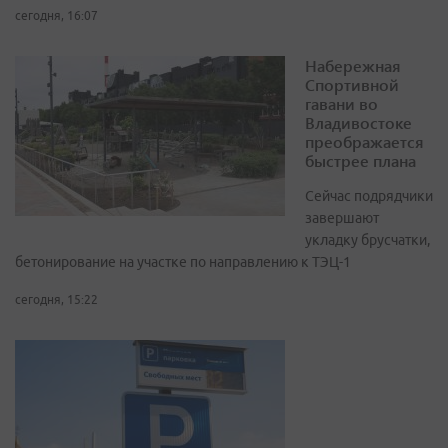
сегодня, 16:07
Набережная
Спортивной
гавани во
Владивостоке
преображается
быстрее плана
Сейчас подрядчики
завершают
укладку брусчатки,
бетонирование на участке по направлению к ТЭЦ-1
сегодня, 15:22