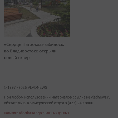
«Сердце Патрокла» забилось:
во Владивостоке открыли
новый сквер
© 1997 - 2026 VLADNEWS
При любом использовании материалов ссылка на vladnews.ru
обязательна. Коммерческий отдел 8 (423) 249-8800
Политика обработки персональных данных