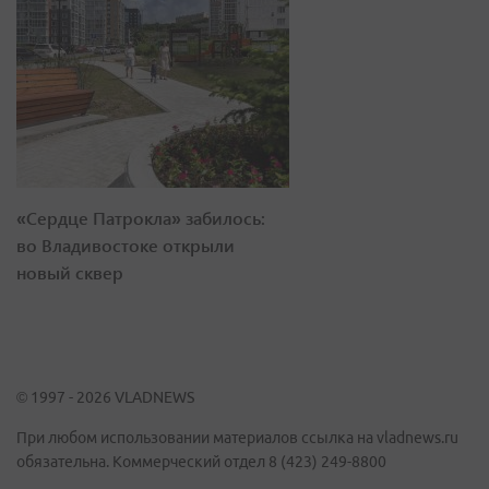
«Сердце Патрокла» забилось:
во Владивостоке открыли
новый сквер
© 1997 - 2026 VLADNEWS
При любом использовании материалов ссылка на vladnews.ru
обязательна. Коммерческий отдел 8 (423) 249-8800