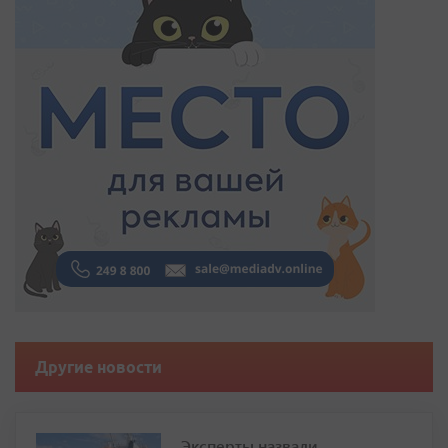
Другие новости
Эксперты назвали