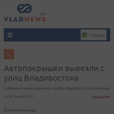
2 балла
Автопокрышки вывезли с
улиц Владивостока
Собранные шины дорожная служба передаст в спец.компанию
22:18, 12 июля 2022
Общество