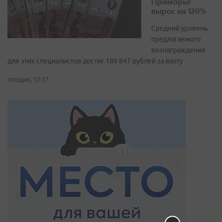
Приморье
вырос на 120%
Средний уровень
предлагаемого
вознаграждения
для этих специалистов достиг 189 847 рублей за вахту
сегодня, 12:37