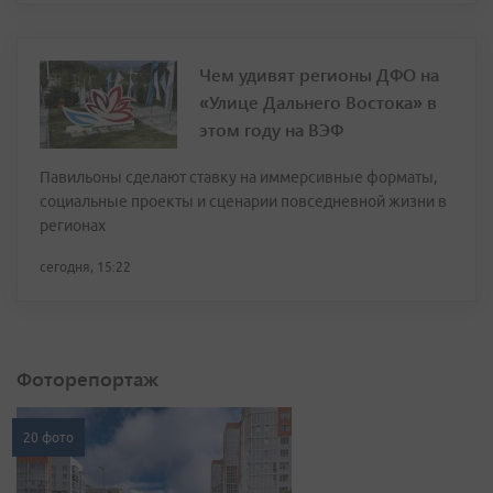
Чем удивят регионы ДФО на
«Улице Дальнего Востока» в
этом году на ВЭФ
Павильоны сделают ставку на иммерсивные форматы,
социальные проекты и сценарии повседневной жизни в
регионах
сегодня, 15:22
Фоторепортаж
20 фото