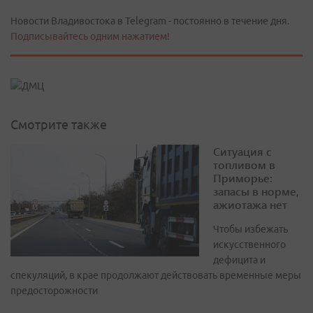
Новости Владивостока в Telegram - постоянно в течение дня.
Подписывайтесь одним нажатием!
Смотрите также
Ситуация с
топливом в
Приморье:
запасы в норме,
ажиотажа нет
Чтобы избежать
искусственного
дефицита и
спекуляций, в крае продолжают действовать временные меры
предосторожности