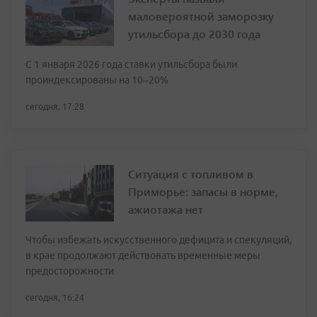
маловероятной заморозку
утильсбора до 2030 года
С 1 января 2026 года ставки утильсбора были
проиндексированы на 10–20%
сегодня, 17:28
Ситуация с топливом в
Приморье: запасы в норме,
ажиотажа нет
Чтобы избежать искусственного дефицита и спекуляций,
в крае продолжают действовать временные меры
предосторожности
сегодня, 16:24