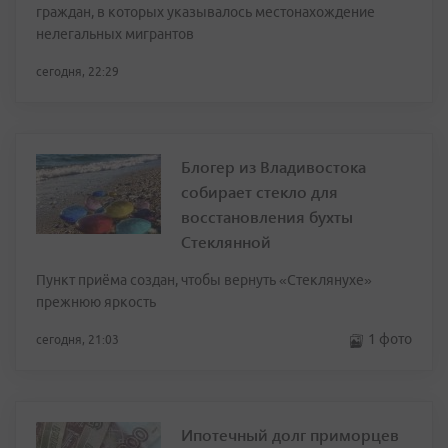
граждан, в которых указывалось местонахождение
нелегальных мигрантов
сегодня, 22:29
Блогер из Владивостока
собирает стекло для
восстановления бухты
Стеклянной
Пункт приёма создан, чтобы вернуть «Стеклянухе»
прежнюю яркость
1 фото
сегодня, 21:03
Ипотечный долг приморцев