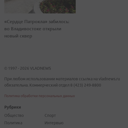
«Сердце Патрокла» забилось:
во Владивостоке открыли
новый сквер
© 1997 - 2026 VLADNEWS
При любом использовании материалов ссылка на vladnews.ru
обязательна. Коммерческий отдел 8 (423) 249-8800
Политика обработки персональных данных
Рубрики
Общество
Спорт
Политика
Интервью