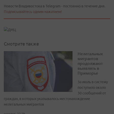
Новости Владивостока в Telegram - постоянно в течение дня.
Подписывайтесь одним нажатием!
Смотрите также
Нелегальных
мигрантов
продолжают
выявлять в
Приморье
За июль в систему
поступило около
30 сообщений от
граждан, в которых указывалось местонахождение
нелегальных мигрантов
сегодня, 22:29