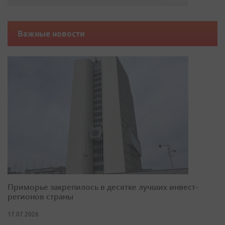
Важные новости
Приморье закрепилось в десятке лучших инвест-
регионов страны
17.07.2026