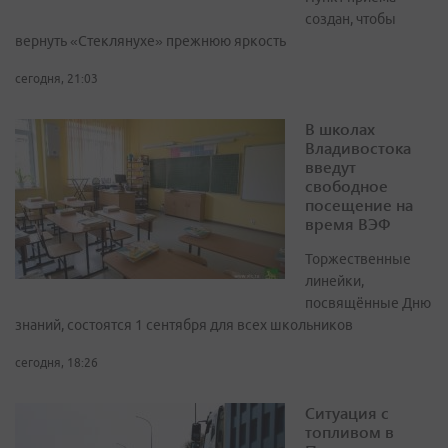
создан, чтобы
вернуть «Стеклянухе» прежнюю яркость
сегодня, 21:03
В школах
Владивостока
введут
свободное
посещение на
время ВЭФ
Торжественные
линейки,
посвящённые Дню
знаний, состоятся 1 сентября для всех школьников
сегодня, 18:26
Ситуация с
топливом в