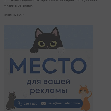
форматы, социальные проекты и сценарии повседневной
жизни в регионах
сегодня, 15:22