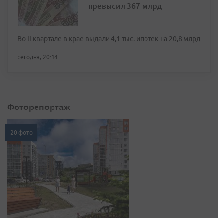
превысил 367 млрд
Во II квартале в крае выдали 4,1 тыс. ипотек на 20,8 млрд
сегодня, 20:14
Фоторепортаж
20 фото