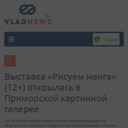
1 балл
Выставка «Рисуем манга»
(12+) открылась в
Приморской картинной
галерее
Экспозиция организована по итогам международного
творческого конкурса графических произведений «Рисуем