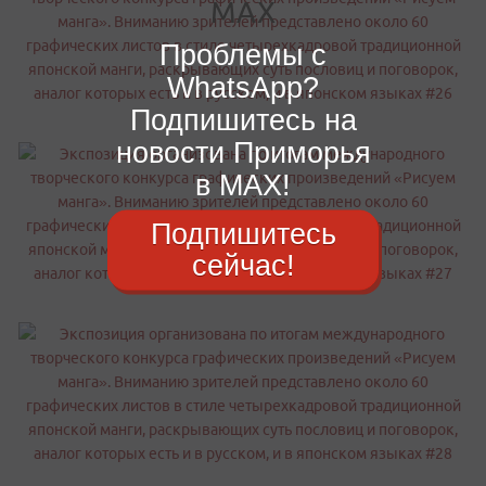
Проблемы с
WhatsApp?
Подпишитесь на
новости Приморья
в MAX!
Подпишитесь
сейчас!