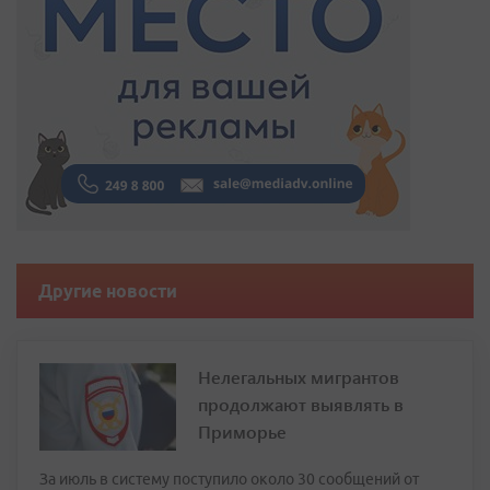
Другие новости
Нелегальных мигрантов
продолжают выявлять в
Приморье
За июль в систему поступило около 30 сообщений от