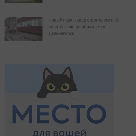
Новый парк, сквер с фонтаном и 50
квартир: как преображается
Дальнегорск