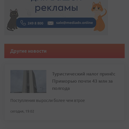
Другие новости
Туристический налог принёс
Приморью почти 43 млн за
полгода
Поступления выросли более чем втрое
сегодня, 19:02