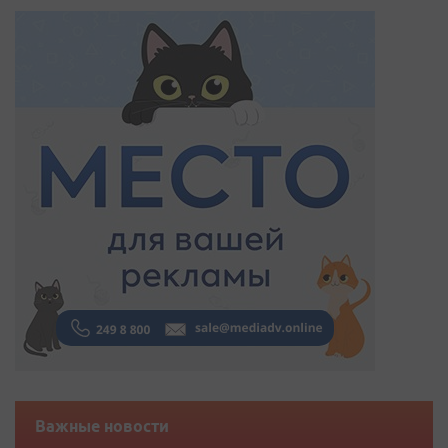
Важные новости