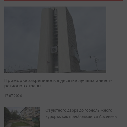
Приморье закрепилось в десятке лучших инвест-
регионов страны
17.07.2026
От уютного двора до горнолыжного
курорта: как преображается Арсеньев