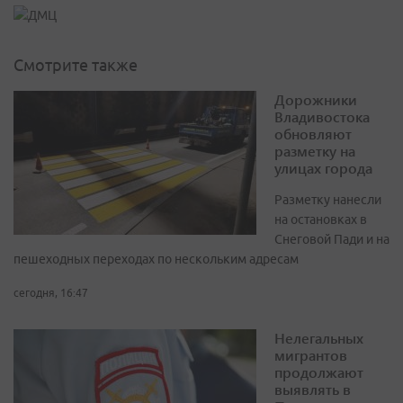
Смотрите также
Дорожники
Владивостока
обновляют
разметку на
улицах города
Разметку нанесли
на остановках в
Снеговой Пади и на
пешеходных переходах по нескольким адресам
сегодня, 16:47
Нелегальных
мигрантов
продолжают
выявлять в