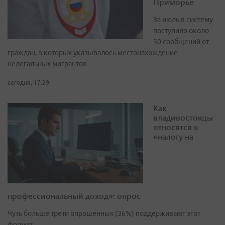
Приморье
За июль в систему
поступило около
30 сообщений от
граждан, в которых указывалось местонахождение
нелегальных мигрантов
сегодня, 17:29
Как
владивостокцы
относятся к
«налогу на
профессиональный доход»: опрос
Чуть больше трети опрошенных (36%) поддерживают этот
формат