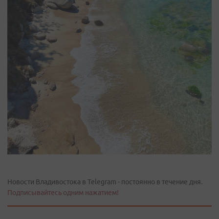
Новости Владивостока в Telegram - постоянно в течение дня.
Подписывайтесь одним нажатием!