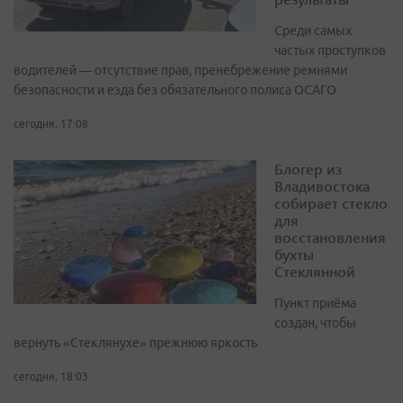
Среди самых
частых проступков
водителей — отсутствие прав, пренебрежение ремнями
безопасности и езда без обязательного полиса ОСАГО
сегодня, 17:08
Блогер из
Владивостока
собирает стекло
для
восстановления
бухты
Стеклянной
Пункт приёма
создан, чтобы
вернуть «Стеклянухе» прежнюю яркость
сегодня, 18:03