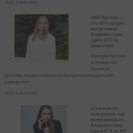
14:37, 3 июля 2026
«100 баллов —
это 99% труда»:
выпускница
Владивостока
сдала ЕГЭ на
максимум
Виктория Куклина
получила 100
баллов по
русскому языку и собирается поступать в медицинский
университет
12:23, 3 июля 2026
«Сначала не
поверила»: как
выпускница из
Владивостока
сдала ЕГЭ на 100