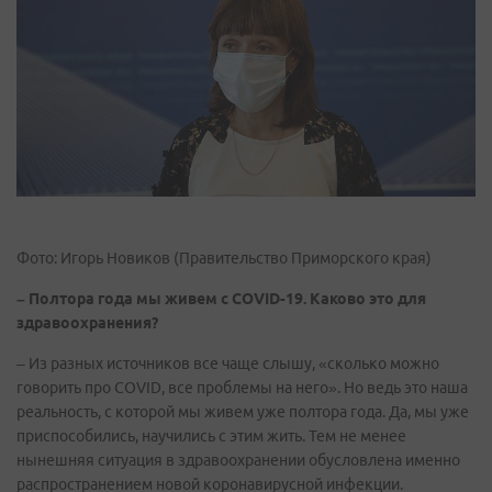
Фото: Игорь Новиков (Правительство Приморского края)
– Полтора года мы живем с COVID-19. Каково это для
здравоохранения?
– Из разных источников все чаще слышу, «сколько можно
говорить про COVID, все проблемы на него». Но ведь это наша
реальность, с которой мы живем уже полтора года. Да, мы уже
приспособились, научились с этим жить. Тем не менее
нынешняя ситуация в здравоохранении обусловлена именно
распространением новой коронавирусной инфекции.