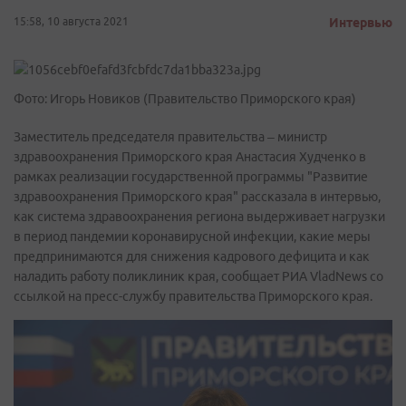
15:58, 10 августа 2021
Интервью
Фото: Игорь Новиков (Правительство Приморского края)
Заместитель председателя правительства – министр
здравоохранения Приморского края Анастасия Худченко в
рамках реализации государственной программы "Развитие
здравоохранения Приморского края" рассказала в интервью,
как система здравоохранения региона выдерживает нагрузки
в период пандемии коронавирусной инфекции, какие меры
предпринимаются для снижения кадрового дефицита и как
наладить работу поликлиник края, сообщает РИА VladNews со
ссылкой на пресс-службу правительства Приморского края.