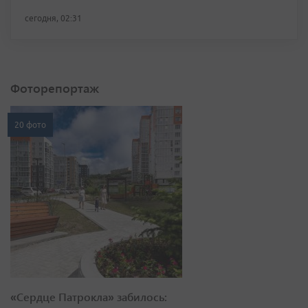
сегодня, 02:31
Фоторепортаж
20 фото
«Сердце Патрокла» забилось: