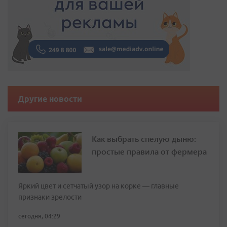
Другие новости
Как выбрать спелую дыню:
простые правила от фермера
Яркий цвет и сетчатый узор на корке — главные
признаки зрелости
сегодня, 04:29