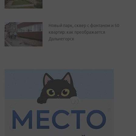
Новый парк, сквер с фонтаном и 50
квартир: как преображается
Дальнегорск