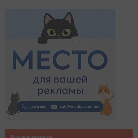
Важные новости