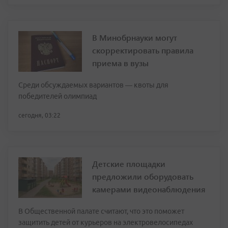
В Минобрнауки могут
скорректировать правила
приема в вузы
Среди обсуждаемых вариантов — квоты для
победителей олимпиад
сегодня, 03:22
Детские площадки
предложили оборудовать
камерами видеонаблюдения
В Общественной палате считают, что это поможет
защитить детей от курьеров на электровелосипедах