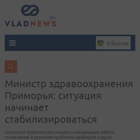
0 баллов
Министр здравоохранения
Приморья: ситуация
начинает
стабилизироваться
Анастасия Худченко рассказала о вакцинации, работе
поликлиник и решении проблемы дефицита кадров