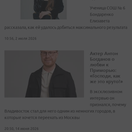
Ученица СОШ № 6
Бондаренко
Елизавета
рассказала, как ей удалось добиться максимального результата
10:56, 2 июля 2026
Актер Антон
Богданов о
любви к
Приморью:
«Господи, как
же это круто!»
В эксклюзивном
интервью он
признался, почему
Владивосток стал для него одним из немногих городов, в
которые хочется переехать из Москвы
20:50, 14 июня 2026