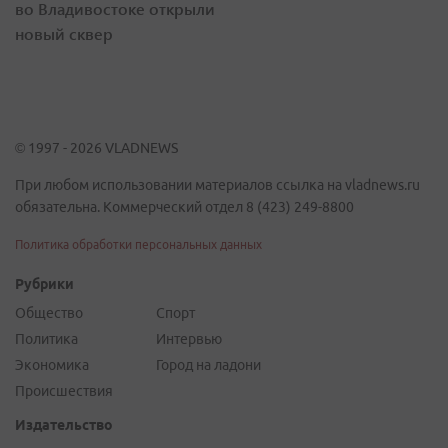
во Владивостоке открыли
новый сквер
© 1997 - 2026 VLADNEWS
При любом использовании материалов ссылка на vladnews.ru
обязательна. Коммерческий отдел 8 (423) 249-8800
Политика обработки персональных данных
Рубрики
Общество
Спорт
Политика
Интервью
Экономика
Город на ладони
Происшествия
Издательство