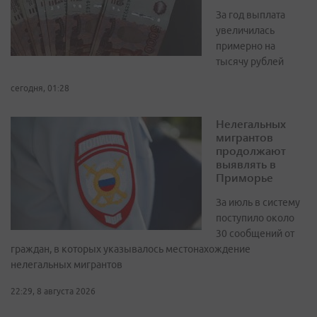
За год выплата
увеличилась
примерно на
тысячу рублей
сегодня, 01:28
Нелегальных
мигрантов
продолжают
выявлять в
Приморье
За июль в систему
поступило около
30 сообщений от
граждан, в которых указывалось местонахождение
нелегальных мигрантов
22:29, 8 августа 2026