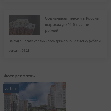
Социальная пенсия в России
выросла до 16,6 тысячи
рублей
За год выплата увеличилась примерно на тысячу рублей
сегодня, 01:28
Фоторепортаж
20 фото