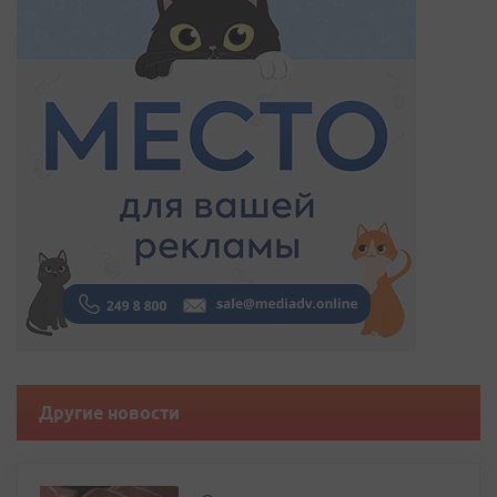
Другие новости