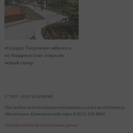
«Сердце Патрокла» забилось:
во Владивостоке открыли
новый сквер
© 1997 - 2026 VLADNEWS
При любом использовании материалов ссылка на vladnews.ru
обязательна. Коммерческий отдел 8 (423) 249-8800
Политика обработки персональных данных