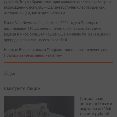
судьбой. Титул «Хранителя» присваивают за вклад в работу по
возрождению популяции дальневосточных леопардов как
частным лицам, так и организациям.
Ранее VladNews
сообщало
, что в 2021 году в Приморье
насчитывают 110 дальневосточных леопардов. Это самая
редкая в мире большая кошка. Еще в начале XXI века в дикой
природе оставалось всего 35 особей.
Новости Владивостока в Telegram - постоянно в течение дня.
Подписывайтесь одним нажатием!
Смотрите также
Социальная
пенсия в России
выросла до 16,6
тысячи рублей