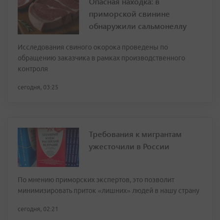
Опасная находка: в
приморской свинине
обнаружили сальмонеллу
Исследования свиного окорока проведены по
обращению заказчика в рамках производственного
контроля
сегодня, 03:25
Требования к мигрантам
ужесточили в России
По мнению приморских экспертов, это позволит
минимизировать приток «лишних» людей в нашу страну
сегодня, 02:21