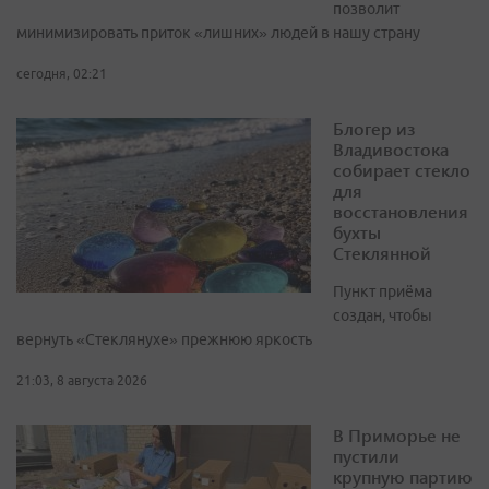
позволит
минимизировать приток «лишних» людей в нашу страну
сегодня, 02:21
Блогер из
Владивостока
собирает стекло
для
восстановления
бухты
Стеклянной
Пункт приёма
создан, чтобы
вернуть «Стеклянухе» прежнюю яркость
21:03, 8 августа 2026
В Приморье не
пустили
крупную партию