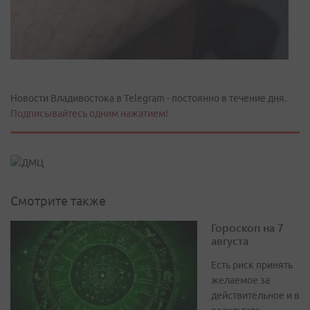
Новости Владивостока в Telegram - постоянно в течение дня.
Подписывайтесь одним нажатием!
Смотрите также
Гороскоп на 7
августа
Есть риск принять
желаемое за
действительное и в