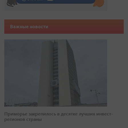
Важные новости
Приморье закрепилось в десятке лучших инвест-
регионов страны