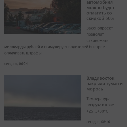
автомобиля
можно будет
оплатить со
скидкой 50%
Законопроект
позволит
сэкономить
миллиарды рублей и стимулирует водителей быстрее
оплачивать штрафы
сегодня, 06:24
Владивосток
накрыли туман и
морось
Температура
воздуха в крае
+25…+30°C
сегодня, 08:16