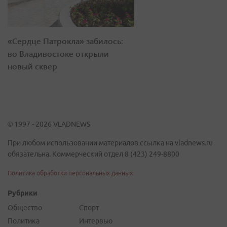
«Сердце Патрокла» забилось:
во Владивостоке открыли
новый сквер
© 1997 - 2026 VLADNEWS
При любом использовании материалов ссылка на vladnews.ru
обязательна. Коммерческий отдел 8 (423) 249-8800
Политика обработки персональных данных
Рубрики
Общество
Спорт
Политика
Интервью