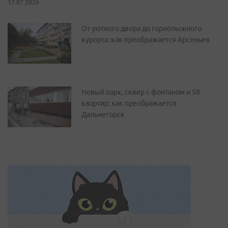
17.07.2026
От уютного двора до горнолыжного
курорта: как преображается Арсеньев
Новый парк, сквер с фонтаном и 50
квартир: как преображается
Дальнегорск