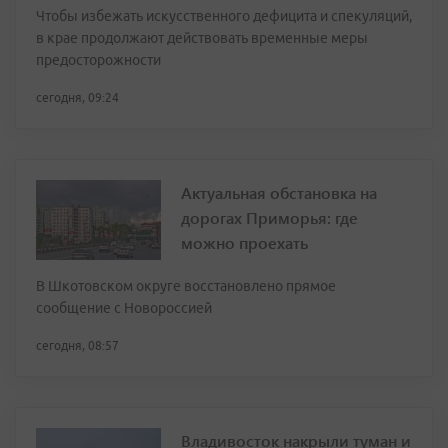
Чтобы избежать искусственного дефицита и спекуляций,
в крае продолжают действовать временные меры
предосторожности
сегодня, 09:24
Актуальная обстановка на
дорогах Приморья: где
можно проехать
В Шкотовском округе восстановлено прямое
сообщение с Новороссией
сегодня, 08:57
Владивосток накрыли туман и