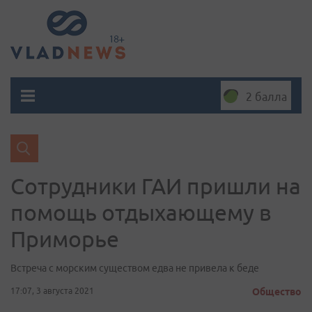
2 балла
Сотрудники ГАИ пришли на
помощь отдыхающему в
Приморье
Встреча с морским существом едва не привела к беде
17:07, 3 августа 2021
Общество