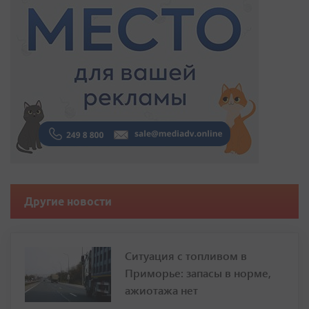
Другие новости
Ситуация с топливом в
Приморье: запасы в норме,
ажиотажа нет