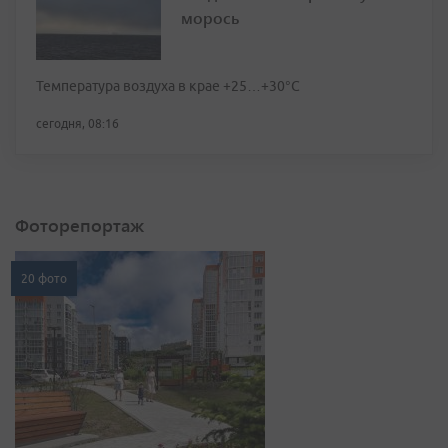
морось
Температура воздуха в крае +25…+30°C
сегодня, 08:16
Фоторепортаж
20 фото