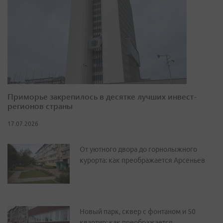
Приморье закрепилось в десятке лучших инвест-
регионов страны
17.07.2026
От уютного двора до горнолыжного
курорта: как преображается Арсеньев
Новый парк, сквер с фонтаном и 50
квартир: как преображается