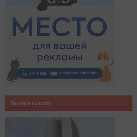
Важные новости