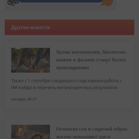
Другие новости
Уроки математики, биологии,
химии и физики станут более
прикладными
Также с 1 сентября следующего года навыки работы с
ИИ войдут в перечень метапредметных результатов
сегодня, 06:21
Нехватка сна и сидячий образ
жизни повышают риск