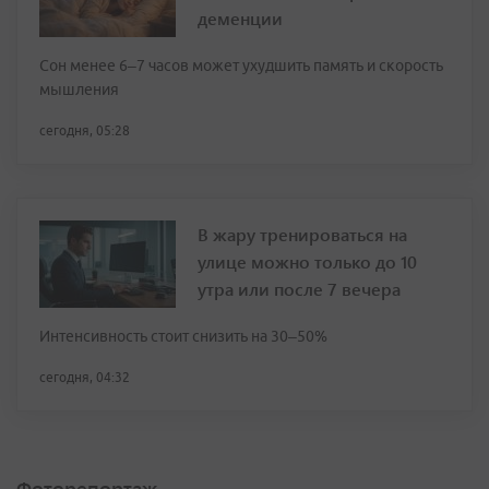
деменции
Сон менее 6–7 часов может ухудшить память и скорость
мышления
сегодня, 05:28
В жару тренироваться на
улице можно только до 10
утра или после 7 вечера
Интенсивность стоит снизить на 30–50%
сегодня, 04:32
Фоторепортаж