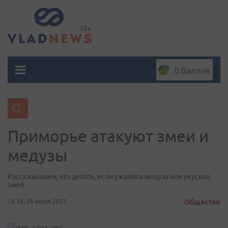
0 баллов
Приморье атакуют змеи и
медузы
Рассказываем, что делать, если ужалила медуза или укусила
змея
14:16, 25 июля 2021
Общество