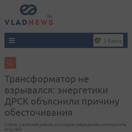
2 балла
Трансформатор не
взрывался: энергетики
ДРСК объяснили причину
обесточивания
Сейчас у жителей района, в котором повредились электросети,
есть свет