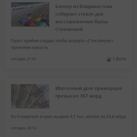
Блогер из Владивостока
собирает стекло для
восстановления бухты
Стеклянной
Пункт приёма создан, чтобы вернуть «Стеклянухе»
прежнюю яркость
1 фото
сегодня, 21:03
Ипотечный долг приморцев
превысил 367 млрд
Во II квартале в крае выдали 4,1 тыс. ипотек на 20,8 млрд
сегодня, 20:14