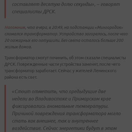
составляет десятую долю секунды», – говорят
специалисты ДРСК.
Напомним
, что вчера, в 20:49, на подстанции «Мингородок»
сломался трансформатор. Устройство загорелось, после чего
20 пожарных его потушили. Без света осталось больше 200
жилых домов.
Трансформатор смогут починить, об этом сказали специалисты
ДРСК. Поврежденные части устройства заменят, после чего
трансформатор заработает. Сейчас у жителей Ленинского
района есть свет.
«Стоит отметить, что предыдущие две
недели во Владивостоке и Приморском крае
фиксировались аномальные температуры.
Причиной повреждения трансформатора могло
стать как внешнее, так и внутреннее
воздействие. Сейчас энергетики будут в этом