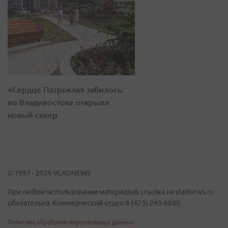
«Сердце Патрокла» забилось:
во Владивостоке открыли
новый сквер
© 1997 - 2026 VLADNEWS
При любом использовании материалов ссылка на vladnews.ru
обязательна. Коммерческий отдел 8 (423) 249-8800
Политика обработки персональных данных