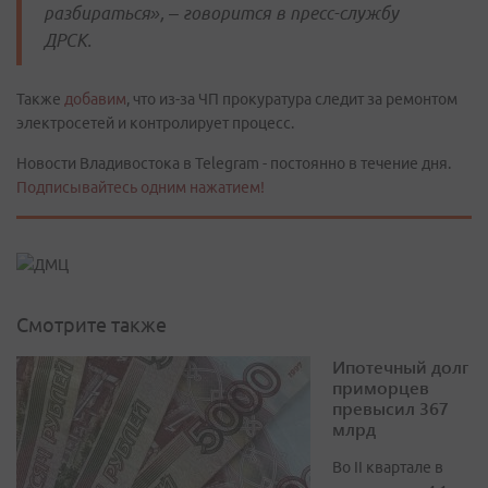
разбираться», – говорится в пресс-службу
ДРСК.
Также
добавим
, что из-за ЧП прокуратура следит за ремонтом
электросетей и контролирует процесс.
Новости Владивостока в Telegram - постоянно в течение дня.
Подписывайтесь одним нажатием!
Смотрите также
Ипотечный долг
приморцев
превысил 367
млрд
Во II квартале в