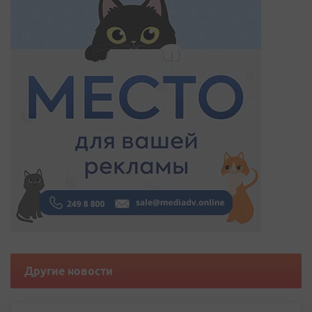
Другие новости