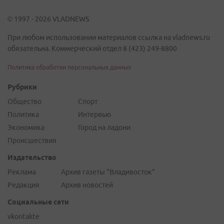
© 1997 - 2026 VLADNEWS
При любом использовании материалов ссылка на vladnews.ru
обязательна. Коммерческий отдел 8 (423) 249-8800
Политика обработки персональных данных
Рубрики
Общество
Спорт
Политика
Интервью
Экономика
Город на ладони
Происшествия
Издательство
Реклама
Архив газеты "Владивосток"
Редакция
Архив новостей
Социальные сети
vkontakte