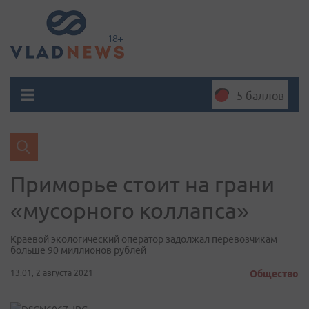
5 баллов
Приморье стоит на грани
«мусорного коллапса»
Краевой экологический оператор задолжал перевозчикам
больше 90 миллионов рублей
13:01, 2 августа 2021
Общество