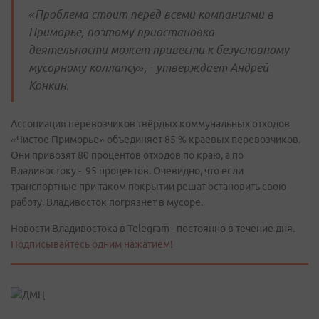
«Проблема стоит перед всеми компаниями в
Приморье, поэтому приостановка
деятельности может привести к безусловному
мусорному коллапсу», - утверждает Андрей
Конкин.
Ассоциация перевозчиков твёрдых коммунальных отходов
«Чистое Приморье» объединяет 85 % краевых перевозчиков.
Они привозят 80 процентов отходов по краю, а по
Владивостоку - 95 процентов. Очевидно, что если
транспортные при таком покрытии решат остановить свою
работу, Владивосток погрязнет в мусоре.
Новости Владивостока в Telegram - постоянно в течение дня.
Подписывайтесь одним нажатием!