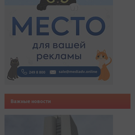
Важные новости