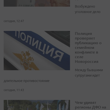
Возбуждено
уголовное дело
сегодня, 12:47
Полиция
проверяет
публикацию о
семейном
конфликте в
селе
Новороссия
Между бывшими
супругами идет
длительное противостояние
сегодня, 11:43
Чем удивят
регионы ДФО на