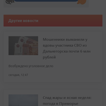
Другие новости
Мошенники выманили у
вдовы участника СВО из
Дальнегорска почти 6 млн
рублей
Возбуждено уголовное дело
сегодня, 12:47
Спад жары и ясная неделя:
погода в Приморье