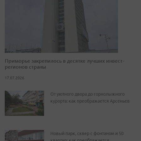
Приморье закрепилось в десятке лучших инвест-
регионов страны
17.07.2026
От уютного двора до горнолыжного
курорта: как преображается Арсеньев
Новый парк, сквер с фонтаном и 50
квартир: как преображается