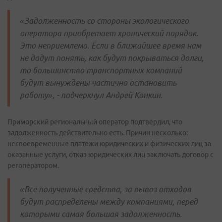
«Задолженность со стороны экологического
оператора приобретает хронический порядок.
Это неприемлемо. Если в ближайшее время нам
не дадут понять, как будут покрываться долги,
то большинство транспортных компаний
будут вынуждены частично остановить
работу», - подчеркнул Андрей Конкин.
Приморский региональный оператор подтвердил, что
задолженность действительно есть. Причин несколько:
несвоевременные платежи юридических и физических лиц за
оказанные услуги, отказ юридических лиц заключать договор с
регоператором.
«Все полученные средства, за вывоз отходов
будут распределены между компаниями, перед
которыми самая большая задолженность.