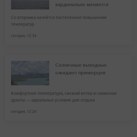
кардинально меняется
Со вторника начнётся постепенное повышение
температур
сегодня, 12:34
Солнечные выходные
ожидают приморцев
Комфортная температура, свежий ветер и снижение
духоты — идеальные условия для отдыха
сегодня, 12:28