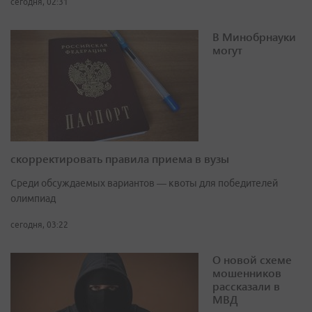
сегодня, 02:31
В Минобрнауки
могут
скорректировать правила приема в вузы
Среди обсуждаемых вариантов — квоты для победителей
олимпиад
сегодня, 03:22
О новой схеме
мошенников
рассказали в
МВД