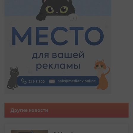
Другие новости