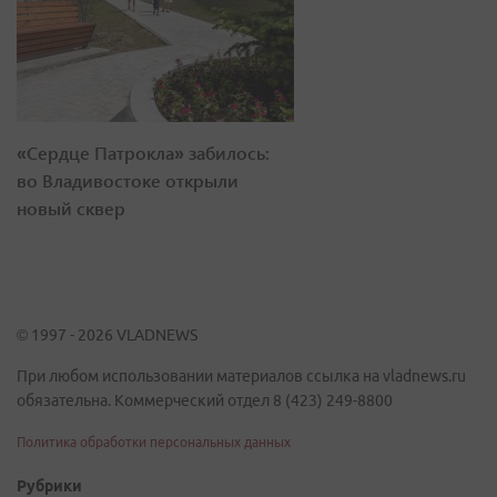
«Сердце Патрокла» забилось:
во Владивостоке открыли
новый сквер
© 1997 - 2026 VLADNEWS
При любом использовании материалов ссылка на vladnews.ru
обязательна. Коммерческий отдел 8 (423) 249-8800
Политика обработки персональных данных
Рубрики