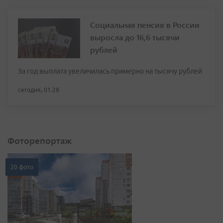
Социальная пенсия в России
выросла до 16,6 тысячи
рублей
За год выплата увеличилась примерно на тысячу рублей
сегодня, 01:28
Фоторепортаж
20 фото