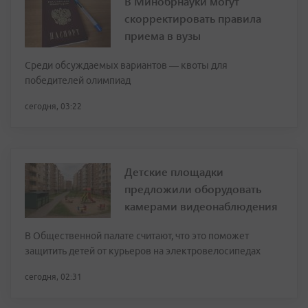
В Минобрнауки могут
скорректировать правила
приема в вузы
Среди обсуждаемых вариантов — квоты для
победителей олимпиад
сегодня, 03:22
Детские площадки
предложили оборудовать
камерами видеонаблюдения
В Общественной палате считают, что это поможет
защитить детей от курьеров на электровелосипедах
сегодня, 02:31