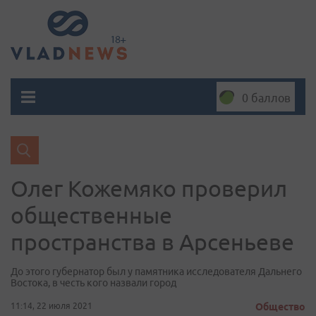
0 баллов
Олег Кожемяко проверил
общественные
пространства в Арсеньеве
До этого губернатор был у памятника исследователя Дальнего
Востока, в честь кого назвали город
11:14, 22 июля 2021
Общество