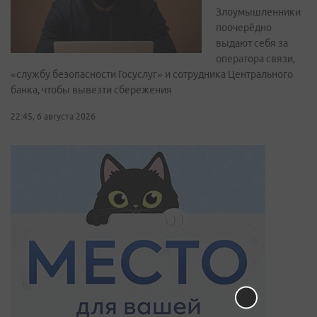
Злоумышленники
поочерёдно
выдают себя за
оператора связи,
«службу безопасности Госуслуг» и сотрудника Центрального
банка, чтобы вывезти сбережения
22:45, 6 августа 2026