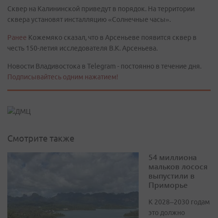
Сквер на Калининской приведут в порядок. На территории
сквера установят инсталляцию «Солнечные часы».
Ранее
Кожемяко сказал, что в Арсеньеве появится сквер в
честь 150-летия исследователя В.К. Арсеньева.
Новости Владивостока в Telegram - постоянно в течение дня.
Подписывайтесь одним нажатием!
Смотрите также
54 миллиона
мальков лосося
выпустили в
Приморье
К 2028–2030 годам
это должно