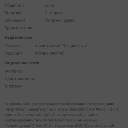
Общество
Спорт
Политика
Интервью
Экономика
Город на ладони
Происшествия
Издательство
Реклама
Архив газеты "Владивосток"
Редакция
Архив новостей
Социальные сети
vkontakte
Одноклассники
Телеграм
На данном сайте распространяется информация сетевого издания
"VLADNEWS" - свидетельство о регистрации СМИ ЭЛ № ФС 77 - 72742,
выдано Федеральной службой по надзору в сфере связи,
информационных технологий и массовых коммуникаций
(Роскомнадзор) 17 мая 2018 г. Учредитель ООО "Дальневосточный