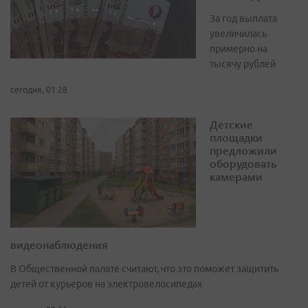
За год выплата
увеличилась
примерно на
тысячу рублей
сегодня, 01:28
Детские
площадки
предложили
оборудовать
камерами
видеонаблюдения
В Общественной палате считают, что это поможет защитить
детей от курьеров на электровелосипедах