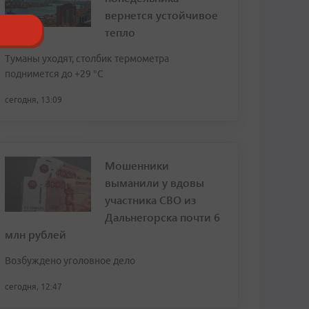
вернется устойчивое
тепло
Туманы уходят, столбик термометра
поднимется до +29 °С
сегодня, 13:09
Мошенники
выманили у вдовы
участника СВО из
Дальнегорска почти 6
млн рублей
Возбуждено уголовное дело
сегодня, 12:47