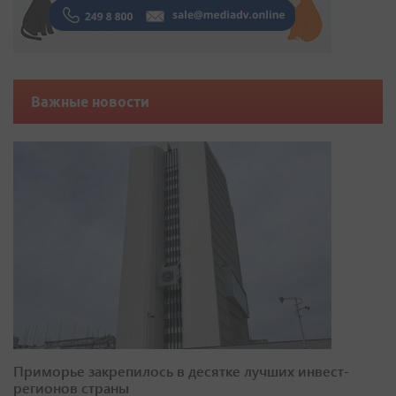
Важные новости
Приморье закрепилось в десятке лучших инвест-
регионов страны