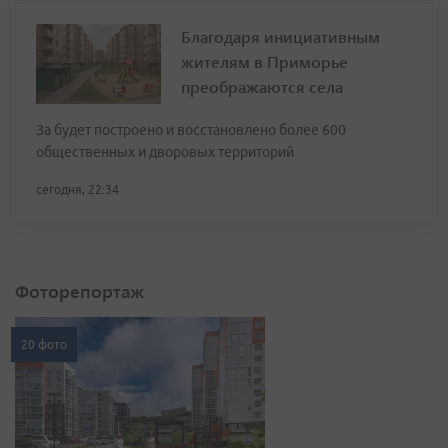
Благодаря инициативным
жителям в Приморье
преображаются села
За будет построено и восстановлено более 600
общественных и дворовых территорий
сегодня, 22:34
Фоторепортаж
20 фото