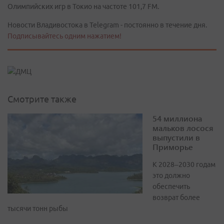
Олимпийских игр в Токио на частоте 101,7 FM.
Новости Владивостока в Telegram - постоянно в течение дня.
Подписывайтесь одним нажатием!
Смотрите также
54 миллиона
мальков лосося
выпустили в
Приморье
К 2028–2030 годам
это должно
обеспечить
возврат более
тысячи тонн рыбы