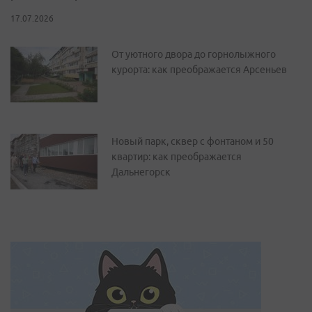
17.07.2026
От уютного двора до горнолыжного
курорта: как преображается Арсеньев
Новый парк, сквер с фонтаном и 50
квартир: как преображается
Дальнегорск