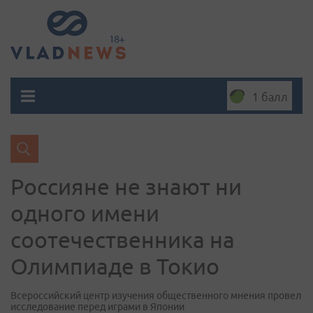
1 балл
Россияне не знают ни
одного имени
соотечественника на
Олимпиаде в Токио
Всероссийский центр изучения общественного мнения провел
исследование перед играми в Японии