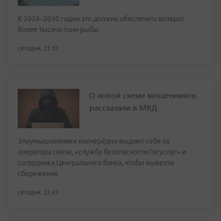
К 2028–2030 годам это должно обеспечить возврат
более тысячи тонн рыбы
сегодня, 23:32
О новой схеме мошенников
рассказали в МВД
Злоумышленники поочерёдно выдают себя за
оператора связи, «службу безопасности Госуслуг» и
сотрудника Центрального банка, чтобы вывезти
сбережения
сегодня, 22:45