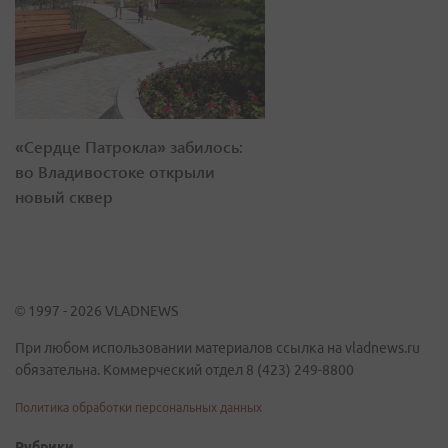
«Сердце Патрокла» забилось:
во Владивостоке открыли
новый сквер
© 1997 - 2026 VLADNEWS
При любом использовании материалов ссылка на vladnews.ru
обязательна. Коммерческий отдел 8 (423) 249-8800
Политика обработки персональных данных
Рубрики