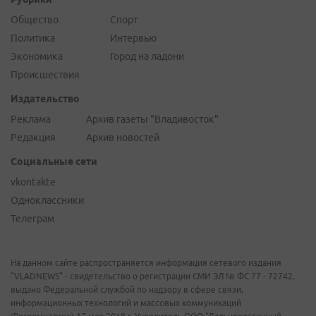
Общество
Спорт
Политика
Интервью
Экономика
Город на ладони
Происшествия
Издательство
Реклама
Архив газеты "Владивосток"
Редакция
Архив новостей
Социальные сети
vkontakte
Одноклассники
Телеграм
На данном сайте распространяется информация сетевого издания
"VLADNEWS" - свидетельство о регистрации СМИ ЭЛ № ФС 77 - 72742,
выдано Федеральной службой по надзору в сфере связи,
информационных технологий и массовых коммуникаций