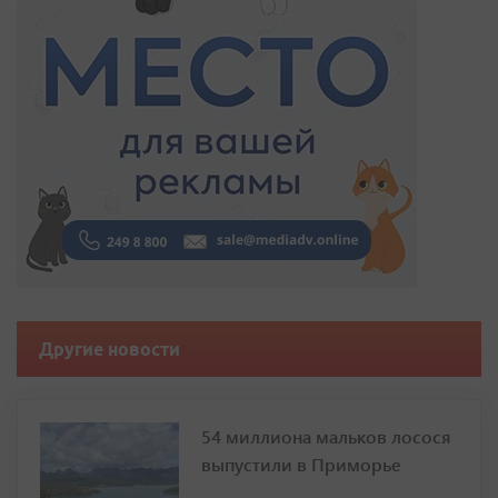
Другие новости
54 миллиона мальков лосося
выпустили в Приморье