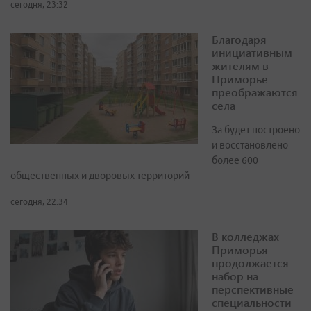
сегодня, 23:32
Благодаря
инициативным
жителям в
Приморье
преображаются
села
За будет построено
и восстановлено
более 600
общественных и дворовых территорий
сегодня, 22:34
В колледжах
Приморья
продолжается
набор на
перспективные
специальности