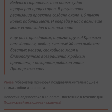
Ведется строительство новых судов –
траулеров-процессоров. В результате
реализации проектов создано около 1,6 тысяч
новых рабочих мест. И впереди у нас с вами ещё
множество задач и достижений!
Еще раз с праздником, дорогие друзья! Крепкого
вам здоровья, любви, счастья! Желаю рыбакам
богатых уловов, спокойного моря и
благополучного возвращения к родным
причалам», - поздравил рыбаков глава
Приморского края.
Ранее
губернатор Приморья поздравлял жителей с Днем
семьи, любви и верности.
Новости Владивостока в Telegram - постоянно в течение дня.
Подписывайтесь одним нажатием!