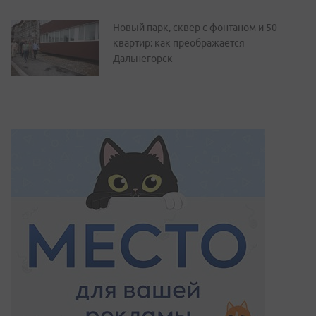
Новый парк, сквер с фонтаном и 50
квартир: как преображается
Дальнегорск