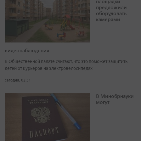
площадки
предложили
оборудовать
камерами
видеонаблюдения
В Общественной палате считают, что это поможет защитить
детей от курьеров на электровелосипедах
сегодня, 02:31
В Минобрнауки
могут