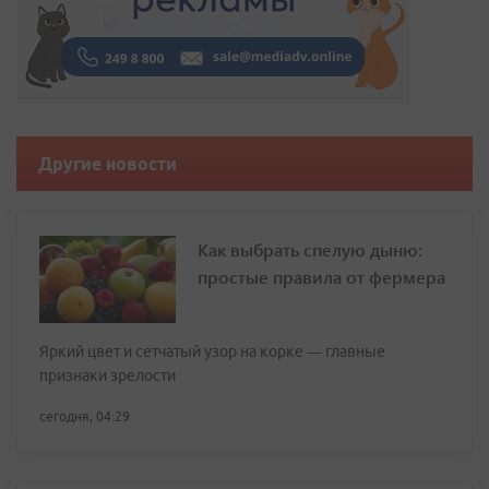
Другие новости
Как выбрать спелую дыню:
простые правила от фермера
Яркий цвет и сетчатый узор на корке — главные
признаки зрелости
сегодня, 04:29