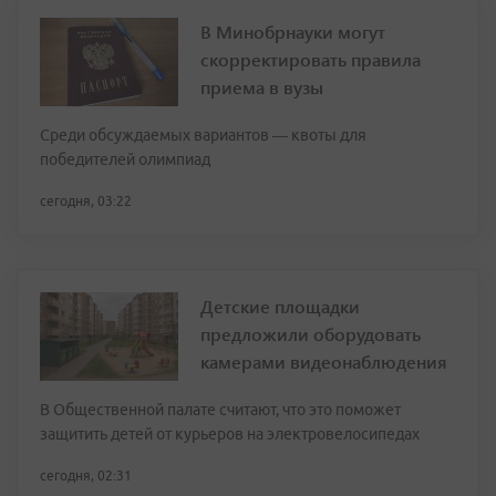
В Минобрнауки могут
скорректировать правила
приема в вузы
Среди обсуждаемых вариантов — квоты для
победителей олимпиад
сегодня, 03:22
Детские площадки
предложили оборудовать
камерами видеонаблюдения
В Общественной палате считают, что это поможет
защитить детей от курьеров на электровелосипедах
сегодня, 02:31