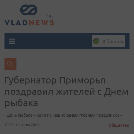
0 баллов
Губернатор Приморья
поздравил жителей с Днем
рыбака
«День рыбака – один из наших самых главных праздников»
10:39, 11 июля 2021
Общество