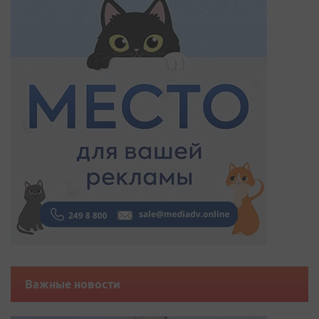
Важные новости