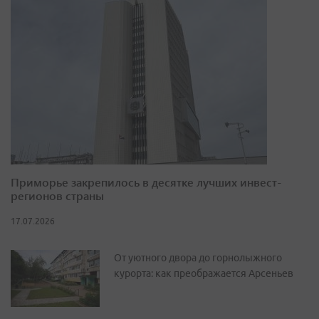
Приморье закрепилось в десятке лучших инвест-
регионов страны
17.07.2026
От уютного двора до горнолыжного
курорта: как преображается Арсеньев