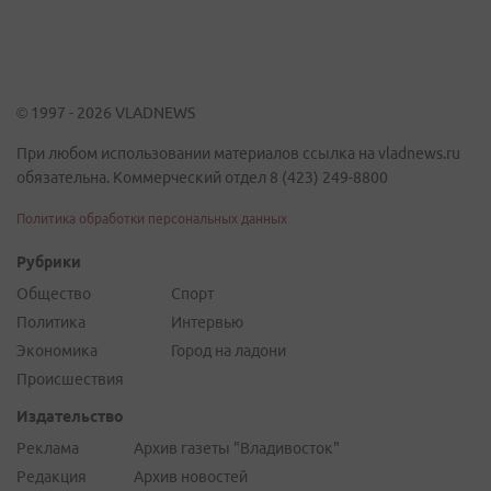
© 1997 - 2026 VLADNEWS
При любом использовании материалов ссылка на vladnews.ru
обязательна. Коммерческий отдел 8 (423) 249-8800
Политика обработки персональных данных
Рубрики
Общество
Спорт
Политика
Интервью
Экономика
Город на ладони
Происшествия
Издательство
Реклама
Архив газеты "Владивосток"
Редакция
Архив новостей