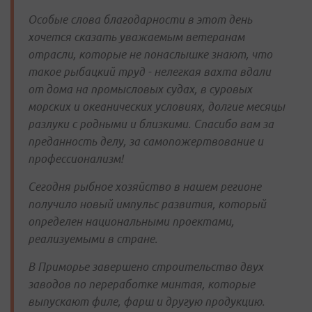
Особые слова благодарности в этот день
хочется сказать уважаемым ветеранам
отрасли, которые не понаслышке знают, что
такое рыбацкий труд - нелегкая вахта вдали
от дома на промысловых судах, в суровых
морских и океанических условиях, долгие месяцы
разлуки с родными и близкими. Спасибо вам за
преданность делу, за самопожертвование и
профессионализм!
Сегодня рыбное хозяйство в нашем регионе
получило новый импульс развития, который
определен национальными проектами,
реализуемыми в стране.
В Приморье завершено строительство двух
заводов по переработке минтая, которые
выпускают филе, фарш и другую продукцию.