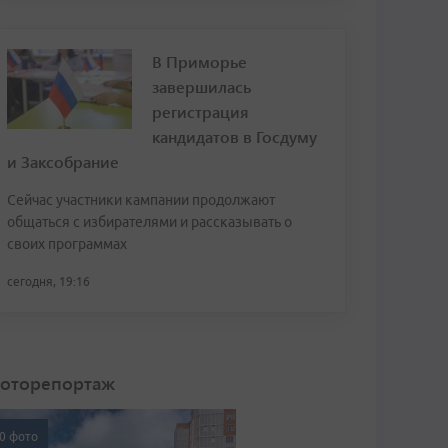
В Приморье
завершилась
регистрация
кандидатов в Госдуму
и Заксобрание
Сейчас участники кампании продолжают
общаться с избирателями и рассказывать о
своих программах
сегодня, 19:16
оторепортаж
0 фото