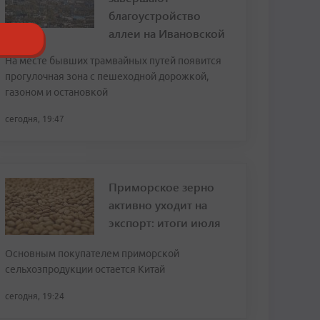
благоустройство
аллеи на Ивановской
На месте бывших трамвайных путей появится
прогулочная зона с пешеходной дорожкой,
газоном и остановкой
сегодня, 19:47
Приморское зерно
активно уходит на
экспорт: итоги июля
Основным покупателем приморской
сельхозпродукции остается Китай
сегодня, 19:24