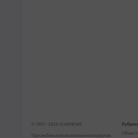
© 1997 - 2026 VLADNEWS
Рубрик
Общест
При любом использовании материалов