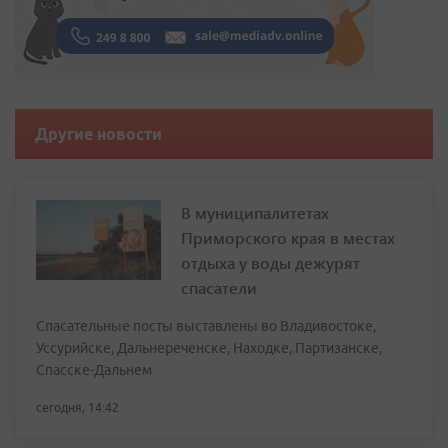
Другие новости
В муниципалитетах
Приморского края в местах
отдыха у воды дежурят
спасатели
Спасательные посты выставлены во Владивостоке,
Уссурийске, Дальнереченске, Находке, Партизанске,
Спасске-Дальнем
сегодня, 14:42