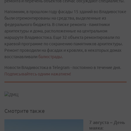
ремонта и перечень объектов сейчас обсуждают специалисты.
Напомним, в прошлом году фасады 15 зданий во Владивостоке
были отремонтированы на средства, выделенные из
федерального бюджета. В списке ремонта - памятники
архитектуры и дома, расположенные на центральном
маршруте Владивостока. Еще 32 объекта ремонтировали по
краевой программе по сохранению памятников архитектуры.
Ремонт проводили на фасадах и кровлях, в некоторых домах
восстанавливали
балюстрады
.
Новости Владивостока в Telegram - постоянно в течение дня.
Подписывайтесь одним нажатием!
Смотрите также
7 августа – День
маяка: