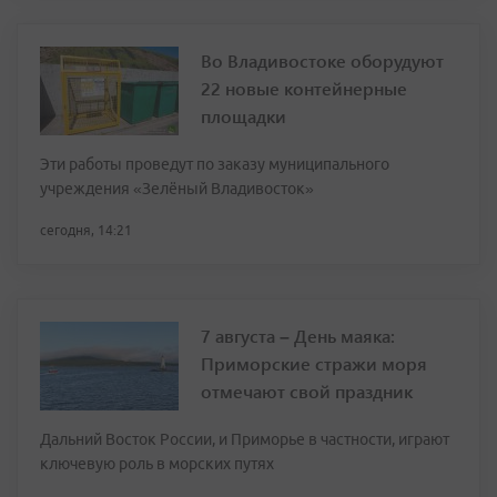
Во Владивостоке оборудуют
22 новые контейнерные
площадки
Эти работы проведут по заказу муниципального
учреждения «Зелёный Владивосток»
сегодня, 14:21
7 августа – День маяка:
Приморские стражи моря
отмечают свой праздник
Дальний Восток России, и Приморье в частности, играют
ключевую роль в морских путях