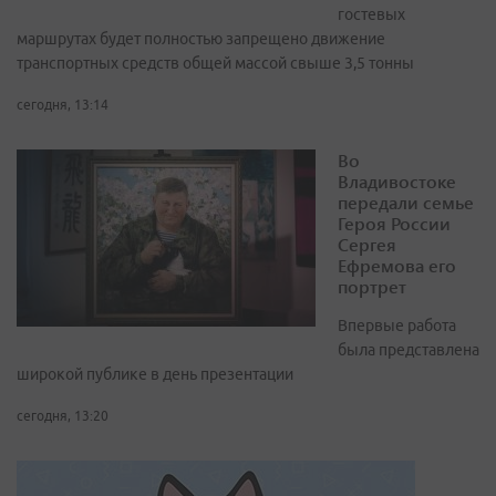
гостевых
маршрутах будет полностью запрещено движение
транспортных средств общей массой свыше 3,5 тонны
сегодня, 13:14
Во
Владивостоке
передали семье
Героя России
Сергея
Ефремова его
портрет
Впервые работа
была представлена
широкой публике в день презентации
сегодня, 13:20