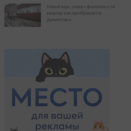
Новый парк, сквер с фонтаном и 50
квартир: как преображается
Дальнегорск