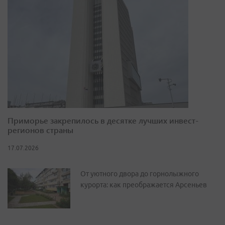
Приморье закрепилось в десятке лучших инвест-
регионов страны
17.07.2026
От уютного двора до горнолыжного
курорта: как преображается Арсеньев