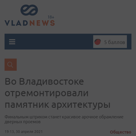
5 баллов
Во Владивостоке
отремонтировали
памятник архитектуры
Финальным штрихом станет красивое арочное обрамление
дверных проемов
19:13, 30 апреля 2021
Общество