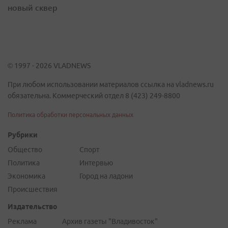
новый сквер
© 1997 - 2026 VLADNEWS
При любом использовании материалов ссылка на vladnews.ru
обязательна. Коммерческий отдел 8 (423) 249-8800
Политика обработки персональных данных
Рубрики
Общество
Спорт
Политика
Интервью
Экономика
Город на ладони
Происшествия
Издательство
Реклама
Архив газеты "Владивосток"