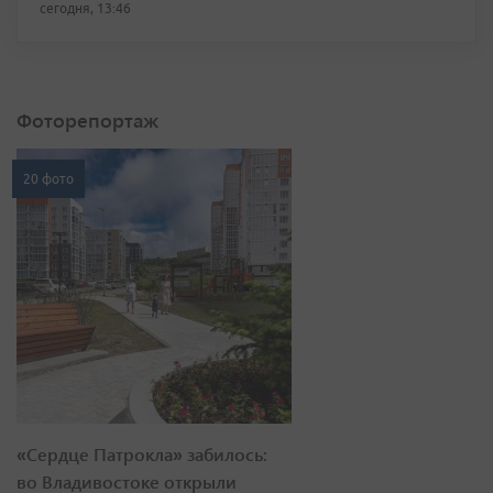
сегодня, 13:46
Фоторепортаж
20 фото
«Сердце Патрокла» забилось:
во Владивостоке открыли