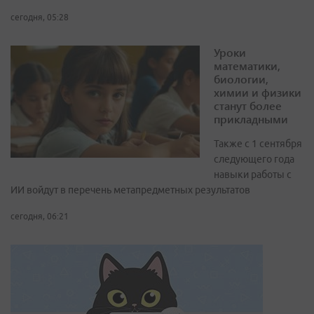
сегодня, 05:28
Уроки
математики,
биологии,
химии и физики
станут более
прикладными
Также с 1 сентября
следующего года
навыки работы с
ИИ войдут в перечень метапредметных результатов
сегодня, 06:21