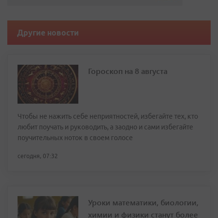
Другие новости
Гороскоп на 8 августа
Чтобы не нажить себе неприятностей, избегайте тех, кто
любит поучать и руководить, а заодно и сами избегайте
поучительных ноток в своем голосе
сегодня, 07:32
Уроки математики, биологии,
химии и физики станут более