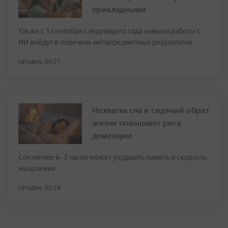
прикладными
Также с 1 сентября следующего года навыки работы с
ИИ войдут в перечень метапредметных результатов
сегодня, 06:21
Нехватка сна и сидячий образ
жизни повышают риск
деменции
Сон менее 6–7 часов может ухудшить память и скорость
мышления
сегодня, 05:28