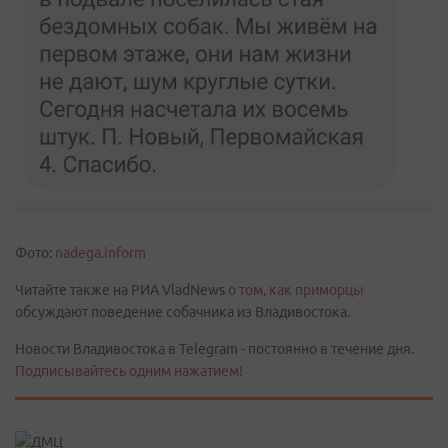
Фото:
nadega.inform
Читайте также на РИА VladNews
о том, как приморцы
обсуждают поведение собачника из Владивостока.
Новости Владивостока в Telegram - постоянно в течение дня.
Подписывайтесь одним нажатием!