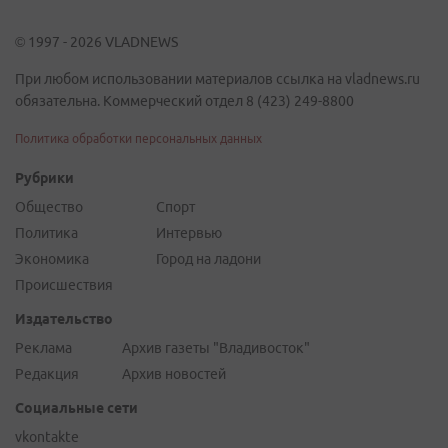
© 1997 - 2026 VLADNEWS
При любом использовании материалов ссылка на vladnews.ru
обязательна. Коммерческий отдел 8 (423) 249-8800
Политика обработки персональных данных
Рубрики
Общество
Спорт
Политика
Интервью
Экономика
Город на ладони
Происшествия
Издательство
Реклама
Архив газеты "Владивосток"
Редакция
Архив новостей
Социальные сети
vkontakte