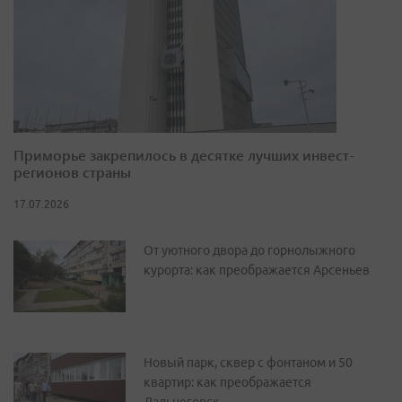
Приморье закрепилось в десятке лучших инвест-
регионов страны
17.07.2026
От уютного двора до горнолыжного
курорта: как преображается Арсеньев
Новый парк, сквер с фонтаном и 50
квартир: как преображается