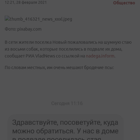
12:21, 28 февраля 2021
Общество
Фото: pixabay.com
В сети жители поселка Новый пожаловались на шумную стаю
из восьми собак, которые поселились в подвале их дома,
сообщает РИА VladNews со ссылкой на
nadega.inform
.
По словам местных, им очень мешают бродячие псы: