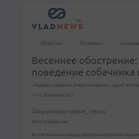
Общество
Политика
Эконом
Весеннее обострение
поведение собачника 
«Хорошо, наверное, вчера посидели», - шутят жител
11:41, 28 февраля 2021
Фото: pixabay.com
В сети появилось видео прогулки полуголого мужчи