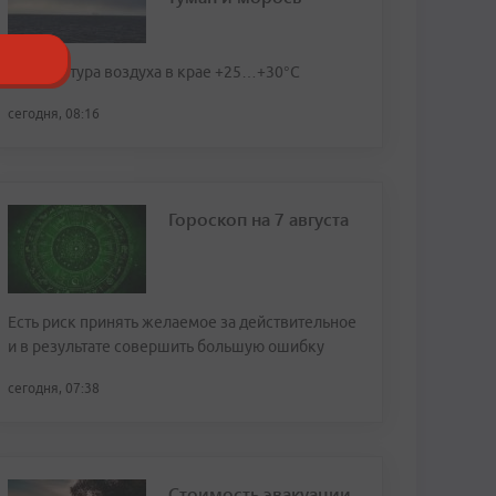
Температура воздуха в крае +25…+30°C
сегодня, 08:16
Гороскоп на 7 августа
Есть риск принять желаемое за действительное
и в результате совершить большую ошибку
сегодня, 07:38
Стоимость эвакуации