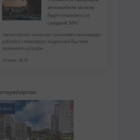
автомобиля можно
будет оплатить со
скидкой 50%
Законопроект позволит сэкономить миллиарды
рублей и стимулирует водителей быстрее
оплачивать штрафы
сегодня, 06:24
оторепортаж
0 фото