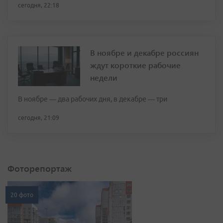
сегодня, 22:18
В ноябре и декабре россиян
ждут короткие рабочие
недели
В ноябре — два рабочих дня, в декабре — три
сегодня, 21:09
Фоторепортаж
20 фото