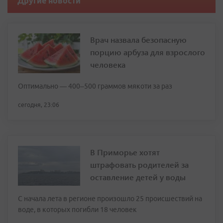
Другие новости
Врач назвала безопасную
порцию арбуза для взрослого
человека
Оптимально — 400–500 граммов мякоти за раз
сегодня, 23:06
В Приморье хотят
штрафовать родителей за
оставление детей у воды
С начала лета в регионе произошло 25 происшествий на
воде, в которых погибли 18 человек