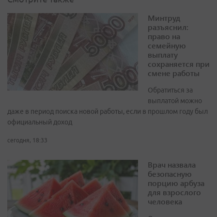
Минтруд
разъяснил:
право на
семейную
выплату
сохраняется при
смене работы
Обратиться за
выплатой можно
даже в период поиска новой работы, если в прошлом году был
официальный доход
сегодня, 18:33
Врач назвала
безопасную
порцию арбуза
для взрослого
человека