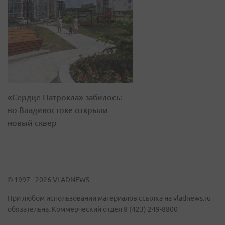
«Сердце Патрокла» забилось:
во Владивостоке открыли
новый сквер
© 1997 - 2026 VLADNEWS
При любом использовании материалов ссылка на vladnews.ru
обязательна. Коммерческий отдел 8 (423) 249-8800