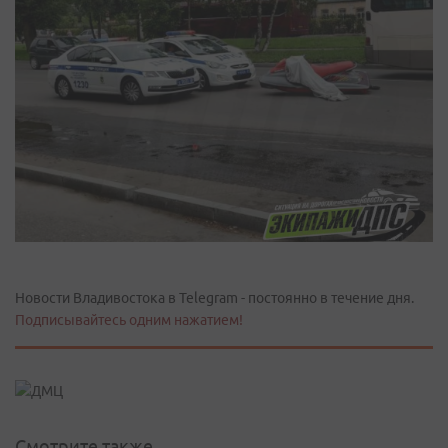
Новости Владивостока в Telegram - постоянно в течение дня.
Подписывайтесь одним нажатием!
Смотрите также