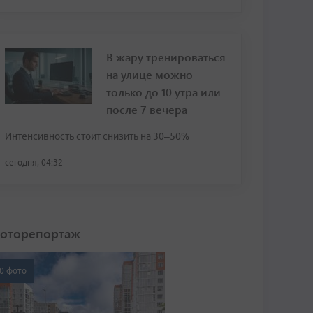
В жару тренироваться
на улице можно
только до 10 утра или
после 7 вечера
Интенсивность стоит снизить на 30–50%
сегодня, 04:32
оторепортаж
0 фото