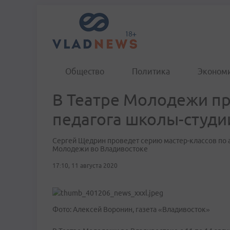
Общество
Политика
Эконом
В Театре Молодежи пр
педагога школы-студ
Сергей Щедрин проведет серию мастер-классов по а
Молодежи во Владивостоке
17:10, 11 августа 2020
Фото: Алексей Воронин, газета «Владивосток»