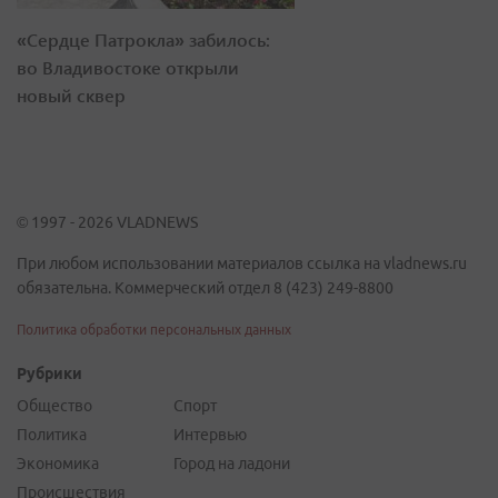
«Сердце Патрокла» забилось:
во Владивостоке открыли
новый сквер
© 1997 - 2026 VLADNEWS
При любом использовании материалов ссылка на vladnews.ru
обязательна. Коммерческий отдел 8 (423) 249-8800
Политика обработки персональных данных
Рубрики
Общество
Спорт
Политика
Интервью
Экономика
Город на ладони
Происшествия