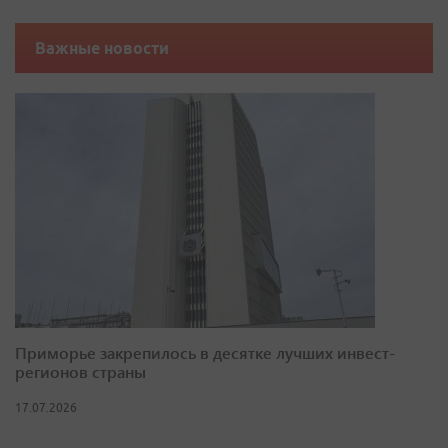
Важные новости
Приморье закрепилось в десятке лучших инвест-
регионов страны
17.07.2026