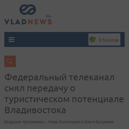
0 баллов
Федеральный телеканал
снял передачу о
туристическом потенциале
Владивостока
Ведущие программы – Марк Богатырев и Ольга Кузьмина