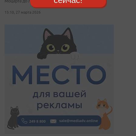
сейчас!
Моцарта до легендарного «Квартета Бородина»
15:10, 27 марта 2026