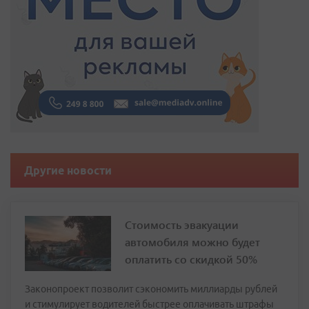
Другие новости
Стоимость эвакуации
автомобиля можно будет
оплатить со скидкой 50%
Законопроект позволит сэкономить миллиарды рублей
и стимулирует водителей быстрее оплачивать штрафы