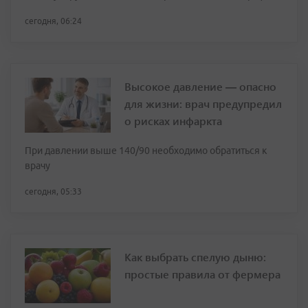
сегодня, 06:24
Высокое давление — опасно
для жизни: врач предупредил
о рисках инфаркта
При давлении выше 140/90 необходимо обратиться к
врачу
сегодня, 05:33
Как выбрать спелую дыню:
простые правила от фермера