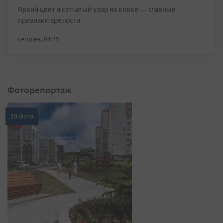
Яркий цвет и сетчатый узор на корке — главные
признаки зрелости
сегодня, 04:29
Фоторепортаж
20 фото