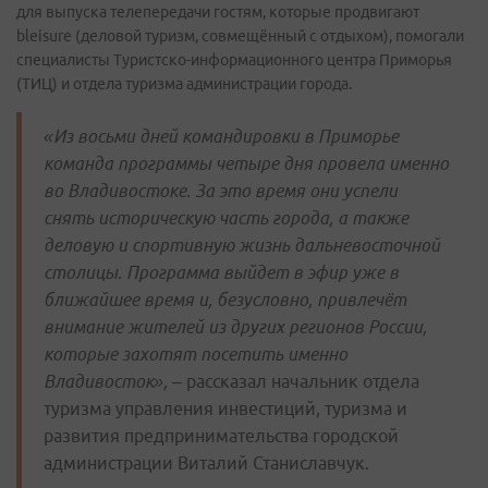
для выпуска телепередачи гостям, которые продвигают
bleisure (деловой туризм, совмещённый с отдыхом), помогали
специалисты Туристско-информационного центра Приморья
(ТИЦ) и отдела туризма администрации города.
«Из восьми дней командировки в Приморье
команда программы четыре дня провела именно
во Владивостоке. За это время они успели
снять историческую часть города, а также
деловую и спортивную жизнь дальневосточной
столицы. Программа выйдет в эфир уже в
ближайшее время и, безусловно, привлечёт
внимание жителей из других регионов России,
которые захотят посетить именно
Владивосток»,
– рассказал начальник отдела
туризма управления инвестиций, туризма и
развития предпринимательства городской
администрации Виталий Станиславчук.