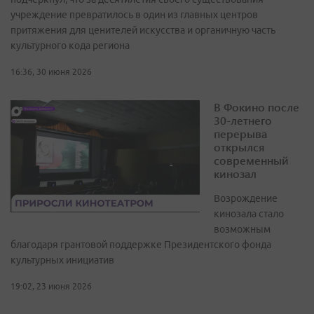
учреждение превратилось в один из главных центров
притяжения для ценителей искусства и органичную часть
культурного кода региона
16:36, 30 июня 2026
В Фокино после
30-летнего
перерыва
открылся
современный
кинозал
Возрождение
кинозала стало
возможным
благодаря грантовой поддержке Президентского фонда
культурных инициатив
19:02, 23 июня 2026