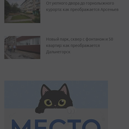
От уютного двора до горнолыжного
курорта: как преображается Арсеньев
Новый парк, сквер с фонтаном и 50
квартир: как преображается
Дальнегорск