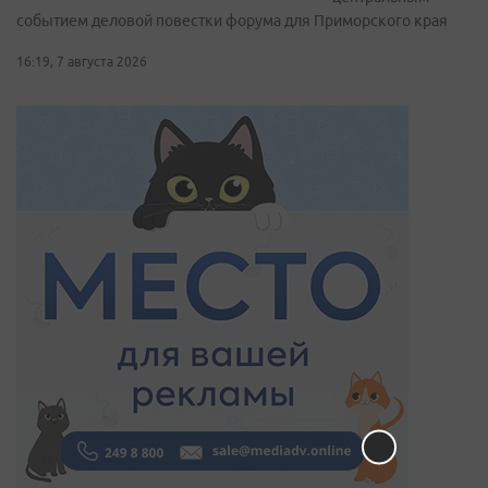
событием деловой повестки форума для Приморского края
16:19, 7 августа 2026