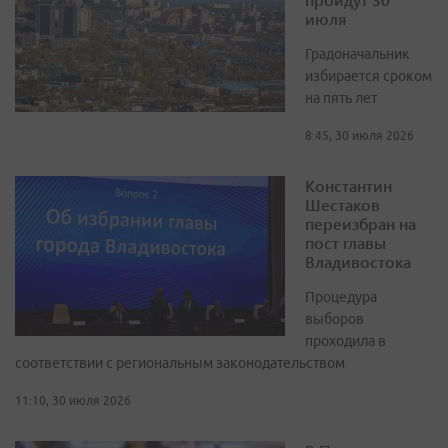
июля
Градоначальник
избирается сроком
на пять лет
8:45, 30 июля 2026
Константин
Шестаков
переизбран на
пост главы
Владивостока
Процедура
выборов
проходила в
соответствии с региональным законодательством
11:10, 30 июля 2026