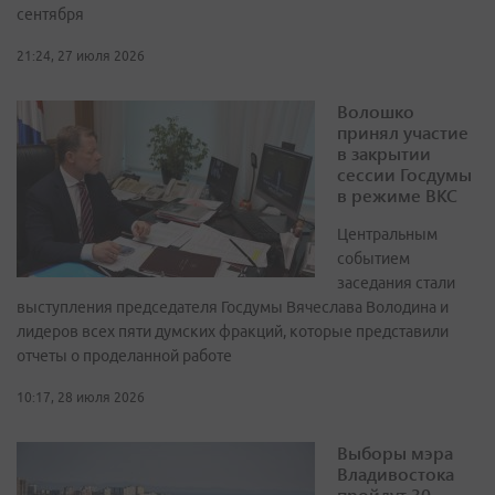
сентября
21:24, 27 июля 2026
Волошко
принял участие
в закрытии
сессии Госдумы
в режиме ВКС
Центральным
событием
заседания стали
выступления председателя Госдумы Вячеслава Володина и
лидеров всех пяти думских фракций, которые представили
отчеты о проделанной работе
10:17, 28 июля 2026
Выборы мэра
Владивостока
пройдут 30