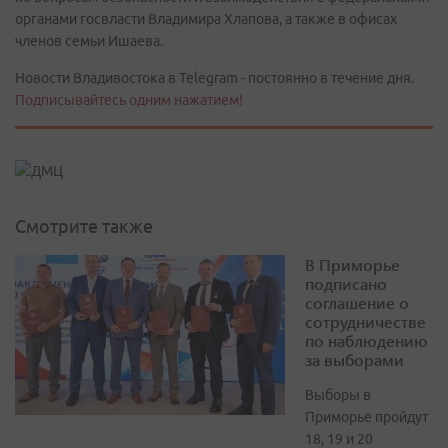
органами госвласти Владимира Хлапова, а также в офисах
членов семьи Ишаева.
Новости Владивостока в Telegram - постоянно в течение дня.
Подписывайтесь одним нажатием!
Смотрите также
В Приморье
подписано
соглашение о
сотрудничестве
по наблюдению
за выборами
Выборы в
Приморье пройдут
18, 19 и 20