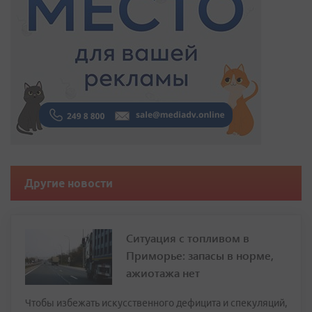
Другие новости
Ситуация с топливом в
Приморье: запасы в норме,
ажиотажа нет
Чтобы избежать искусственного дефицита и спекуляций,