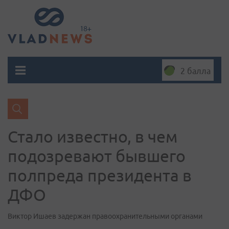
2 балла
Стало известно, в чем
подозревают бывшего
полпреда президента в
ДФО
Виктор Ишаев задержан правоохранительными органами