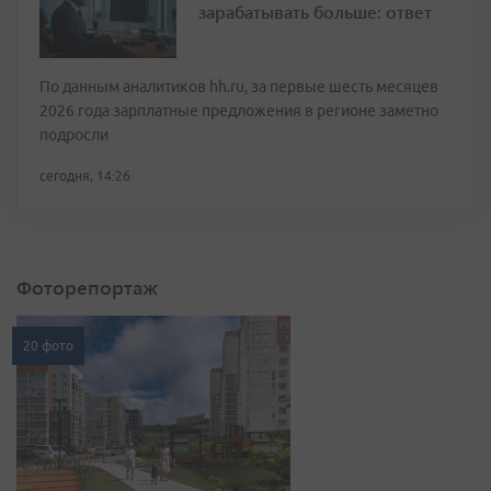
зарабатывать больше: ответ
По данным аналитиков hh.ru, за первые шесть месяцев
2026 года зарплатные предложения в регионе заметно
подросли
сегодня, 14:26
Фоторепортаж
20 фото