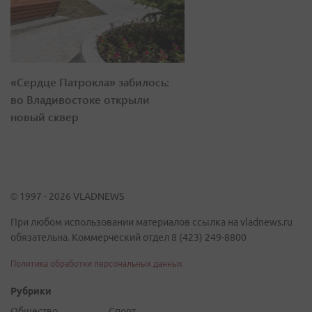
«Сердце Патрокла» забилось:
во Владивостоке открыли
новый сквер
© 1997 - 2026 VLADNEWS
При любом использовании материалов ссылка на vladnews.ru
обязательна. Коммерческий отдел 8 (423) 249-8800
Политика обработки персональных данных
Рубрики
Общество
Спорт