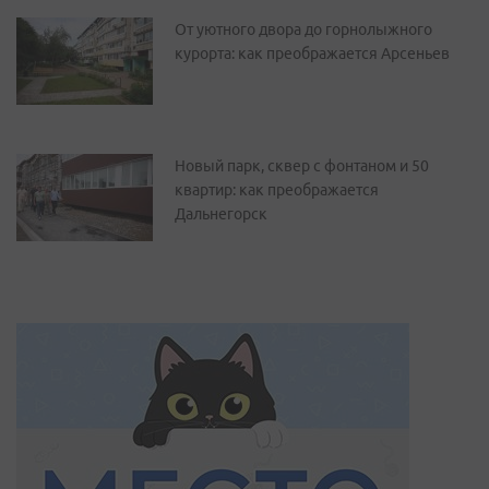
От уютного двора до горнолыжного
курорта: как преображается Арсеньев
Новый парк, сквер с фонтаном и 50
квартир: как преображается
Дальнегорск