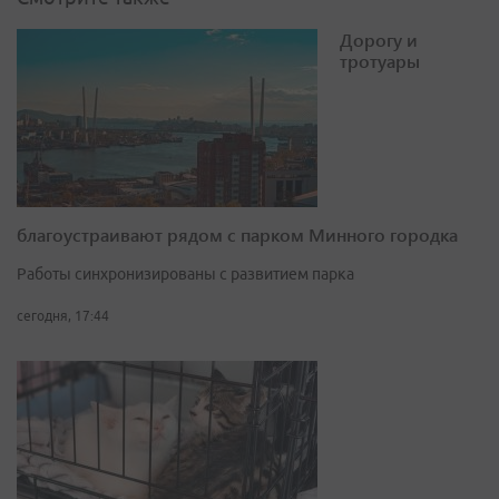
Дорогу и
тротуары
благоустраивают рядом с парком Минного городка
Работы синхронизированы с развитием парка
сегодня, 17:44