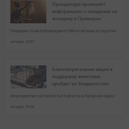
Прокуратура проверяет
информацию о нападении на
женщину в Приморье
Поводом стали публикации в СМИ и сигналы в соцсетях
сегодня, 19:07
Благотворительная акция в
поддержку животных
пройдет во Владивостоке
Мероприятие состоится 8 и 9 августа в Нагорном парке
сегодня, 18:28