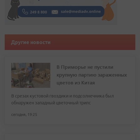
Другие новости
В Приморье не пустили
крупную партию зараженных
цветов из Китая
В срезах кустовой гвоздики и подсолнечника был
обнаружен западный цветочный трипс
сегодня, 19:25