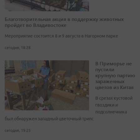
Благотворительная акция в поддержку животных
пройдет во Владивостоке
Мероприятие состоится 8 и 9 августа в Нагорном парке
сегодня, 18:28
В Приморье не
пустили
крупную партию
зараженных
цветов из Китая
В срезах кустовой
гвоздики и
подсолнечника
был обнаружен западный цветочный трипс
сегодня, 19:25