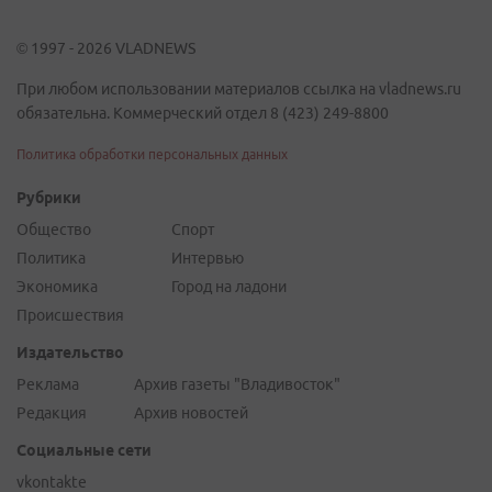
© 1997 - 2026 VLADNEWS
При любом использовании материалов ссылка на vladnews.ru
обязательна. Коммерческий отдел 8 (423) 249-8800
Политика обработки персональных данных
Рубрики
Общество
Спорт
Политика
Интервью
Экономика
Город на ладони
Происшествия
Издательство
Реклама
Архив газеты "Владивосток"
Редакция
Архив новостей
Социальные сети
vkontakte