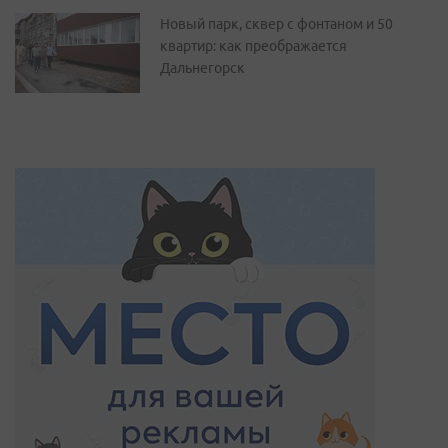
Новый парк, сквер с фонтаном и 50
квартир: как преображается
Дальнегорск