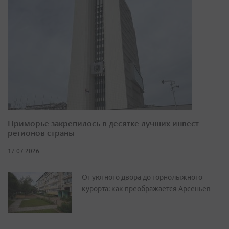
Приморье закрепилось в десятке лучших инвест-
регионов страны
17.07.2026
От уютного двора до горнолыжного
курорта: как преображается Арсеньев