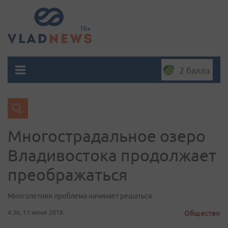
2 балла
Многострадальное озеро
Владивостока продолжает
преображаться
Многолетняя проблема начинает решаться
4:36, 11 июня 2018
Общество