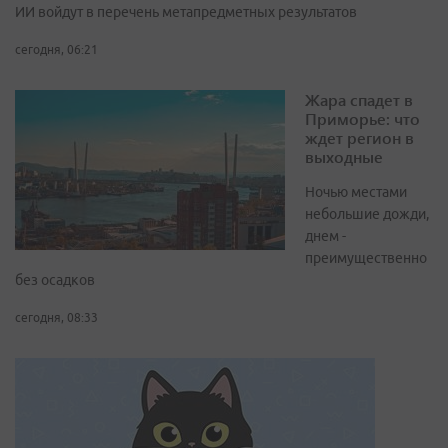
ИИ войдут в перечень метапредметных результатов
сегодня, 06:21
Жара спадет в
Приморье: что
ждет регион в
выходные
Ночью местами
небольшие дожди,
днем -
преимущественно
без осадков
сегодня, 08:33