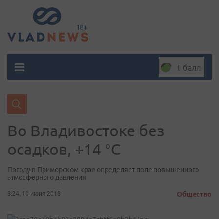
1 балл
Во Владивостоке без
осадков, +14 °C
Погоду в Приморском крае определяет поле повышенного
атмосферного давления
8:24, 10 июня 2018
Общество