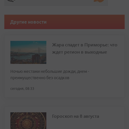
Другие новости
Жара спадет в Приморье: что
ждет регион в выходные
Ночью местами небольшие дожди, днем -
преимущественно без осадков
сегодня, 08:33
Гороскоп на 8 августа