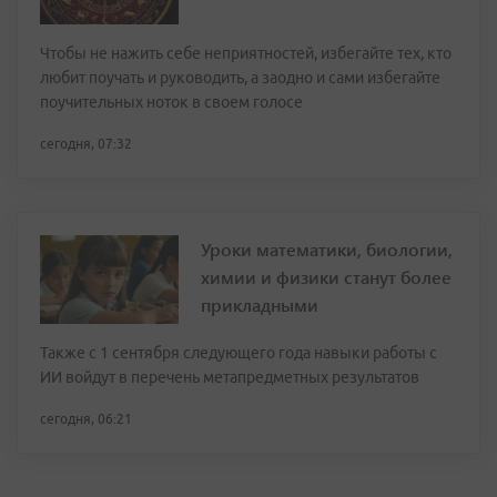
Чтобы не нажить себе неприятностей, избегайте тех, кто
любит поучать и руководить, а заодно и сами избегайте
поучительных ноток в своем голосе
сегодня, 07:32
Уроки математики, биологии,
химии и физики станут более
прикладными
Также с 1 сентября следующего года навыки работы с
ИИ войдут в перечень метапредметных результатов
сегодня, 06:21