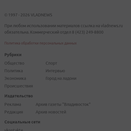
© 1997 - 2026 VLADNEWS
При любом использовании материалов ссылка на vladnews.ru
обязательна. Коммерческий отдел 8 (423) 249-8800
Политика обработки персональных данных
Рубрики
Общество
Спорт
Политика
Интервью
Экономика
Город на ладони
Происшествия
Издательство
Реклама
Архив газеты "Владивосток"
Редакция
Архив новостей
Социальные сети
vkontakte