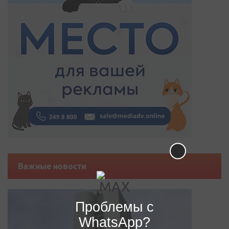
Важные новости
Проблемы с
WhatsApp?