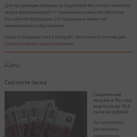
Для организации призыва на территории Восточного военного
округа функционируют 11 призывных комиссий субъектов
Российской Федерации, 243 призывные комиссии
муниципальных образований.
Новости Владивостока в Telegram - постоянно в течение дня.
Подписывайтесь одним нажатием!
Смотрите также
Социальная
пенсия в России
выросла до 16,6
тысячи рублей
За год выплата
увеличилась
примерно на