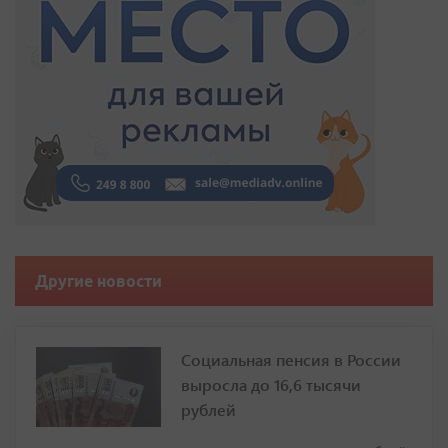
Другие новости
Социальная пенсия в России
выросла до 16,6 тысячи
рублей