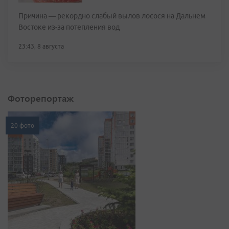
Причина — рекордно слабый вылов лосося на Дальнем
Востоке из-за потепления вод
23:43, 8 августа
Фоторепортаж
20 фото