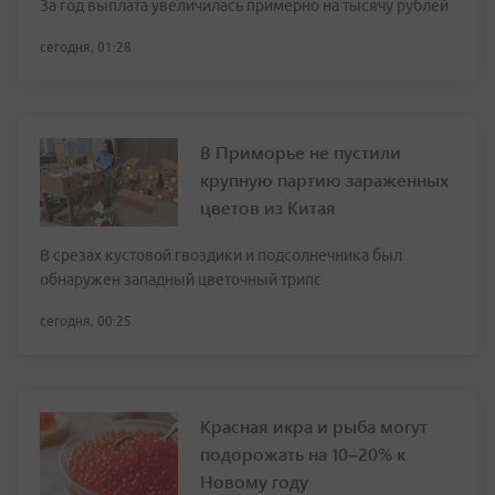
За год выплата увеличилась примерно на тысячу рублей
сегодня, 01:28
В Приморье не пустили
крупную партию зараженных
цветов из Китая
В срезах кустовой гвоздики и подсолнечника был
обнаружен западный цветочный трипс
сегодня, 00:25
Красная икра и рыба могут
подорожать на 10–20% к
Новому году