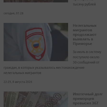
тысячу рублей
сегодня, 01:28
Нелегальных
мигрантов
продолжают
выявлять в
Приморье
За июль в систему
поступило около
30 сообщений от
граждан, в которых указывалось местонахождение
нелегальных мигрантов
22:29, 8 августа 2026
Ипотечный долг
приморцев
превысил 367