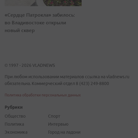
«Сердце Патрокла» забилось:
во Владивостоке открыли
новый сквер
© 1997 - 2026 VLADNEWS
При любом использовании материалов ссылка на vladnews.ru
обязательна. Коммерческий отдел 8 (423) 249-8800
Политика обработки персональных данных
Рубрики
Общество
Спорт
Политика
Интервью
Экономика
Город на ладони