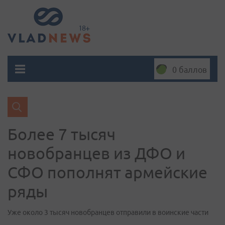
0 баллов
Более 7 тысяч
новобранцев из ДФО и
СФО пополнят армейские
ряды
Уже около 3 тысяч новобранцев отправили в воинские части