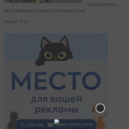
подсолнечника
был обнаружен западный цветочный трипс
сегодня, 00:25