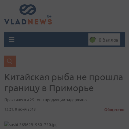
0 баллов
Китайская рыба не прошла
границу в Приморье
Практически 25 тонн продукции задержано
13:21, 8 июня 2018
Общество