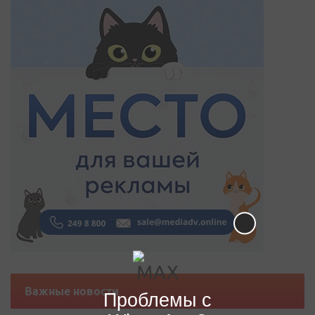
Важные новости
Проблемы с