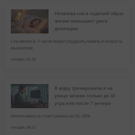
Нехватка сна и сидячий образ
жизни повышают риск
деменции
Сон менее 6–7 часов может ухудшить память и скорость
мышления
сегодня, 05:28
В жару тренироваться на
улице можно только до 10
утра или после 7 вечера
Интенсивность стоит снизить на 30–50%
сегодня, 04:32