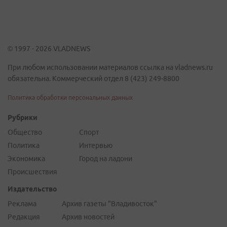
© 1997 - 2026 VLADNEWS
При любом использовании материалов ссылка на vladnews.ru
обязательна. Коммерческий отдел 8 (423) 249-8800
Политика обработки персональных данных
Рубрики
Общество
Спорт
Политика
Интервью
Экономика
Город на ладони
Происшествия
Издательство
Реклама
Архив газеты "Владивосток"
Редакция
Архив новостей