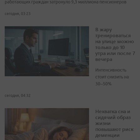
работающих граждан затронуло 9,3 миллиона пенсионеров
сегодня, 03:23
В жару
тренироваться
на улице можно
только до 10
утра или после 7
вечера
Интенсивность
стоит снизить на
30–50%
сегодня, 04:32
Нехватка сна и
сидячий образ
жизни
повышают риск
деменции