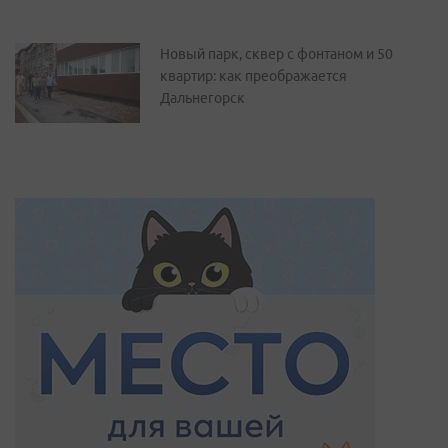
Новый парк, сквер с фонтаном и 50
квартир: как преображается
Дальнегорск