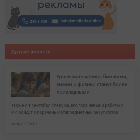
Другие новости
Уроки математики, биологии,
химии и физики станут более
прикладными
Также с 1 сентября следующего года навыки работы с
ИИ войдут в перечень метапредметных результатов
сегодня, 06:21