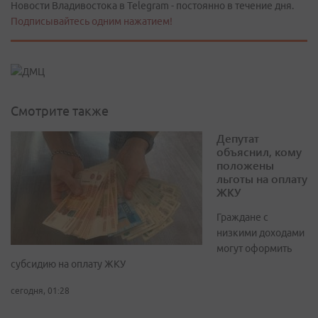
Новости Владивостока в Telegram - постоянно в течение дня.
Подписывайтесь одним нажатием!
Смотрите также
Депутат
объяснил, кому
положены
льготы на оплату
ЖКУ
Граждане с
низкими доходами
могут оформить
субсидию на оплату ЖКУ
сегодня, 01:28