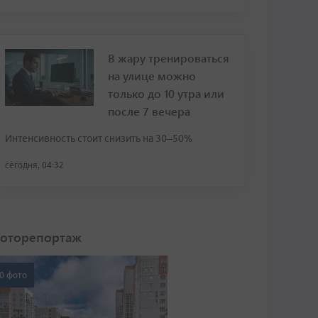
В жару тренироваться
на улице можно
только до 10 утра или
после 7 вечера
Интенсивность стоит снизить на 30–50%
сегодня, 04:32
оторепортаж
0 фото