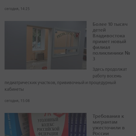
сегодня, 14:25
Более 10 тысяч
детей
Владивостока
примет новый
филиал
поликлиники №
3
Здесь продолжат
работу восемь
педиатрических участков, прививочный и процедурный
кабинеты
сегодня, 15:08
Требования к
мигрантам
ужесточили в
России