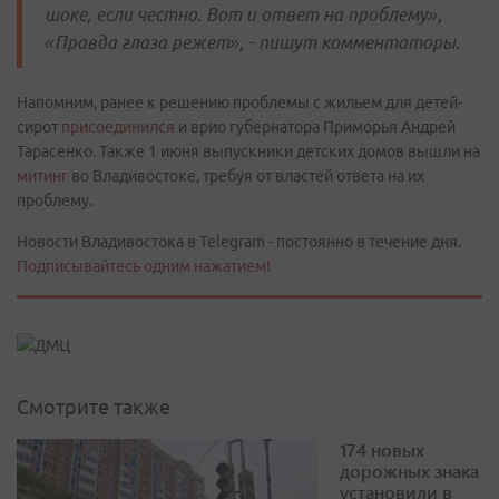
шоке, если честно. Вот и ответ на проблему»,
«Правда глаза режет», - пишут комментаторы.
Напомним, ранее к решению проблемы с жильем для детей-
сирот
присоединился
и врио губернатора Приморья Андрей
Тарасенко. Также 1 июня выпускники детских домов вышли на
митинг
во Владивостоке, требуя от властей ответа на их
проблему.
Новости Владивостока в Telegram - постоянно в течение дня.
Подписывайтесь одним нажатием!
Смотрите также
174 новых
дорожных знака
установили в