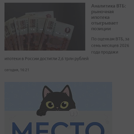
Аналитика ВТБ:
рыночная
ипотека
отыгрывает
позиции
По оценкам ВТБ, за
семь месяцев 2026
года продажи
ипотеки в России достигли 2,6 трлн рублей
сегодня, 16:21