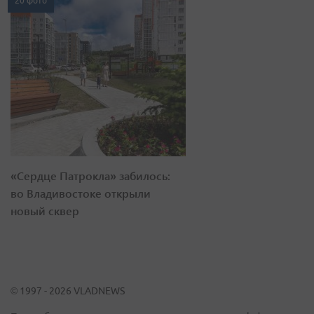
20 фото
«Сердце Патрокла» забилось:
во Владивостоке открыли
новый сквер
© 1997 - 2026 VLADNEWS