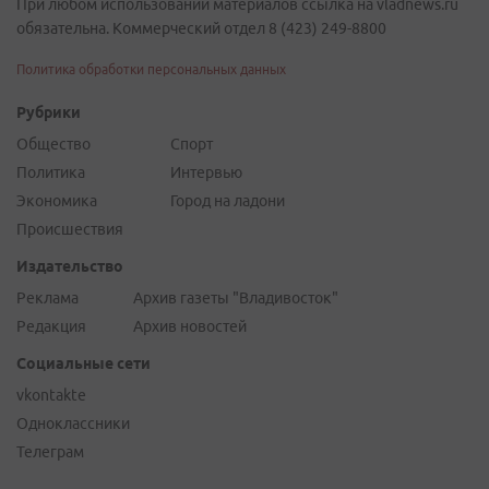
При любом использовании материалов ссылка на vladnews.ru
обязательна. Коммерческий отдел 8 (423) 249-8800
Политика обработки персональных данных
Рубрики
Общество
Спорт
Политика
Интервью
Экономика
Город на ладони
Происшествия
Издательство
Реклама
Архив газеты "Владивосток"
Редакция
Архив новостей
Социальные сети
vkontakte
Одноклассники
Телеграм