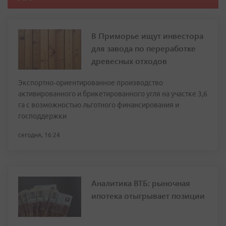
В Приморье ищут инвестора
для завода по переработке
древесных отходов
Экспортно‑ориентированное производство
активированного и брикетированного угля на участке 3,6
га с возможностью льготного финансирования и
господдержки
сегодня, 16:24
Аналитика ВТБ: рыночная
ипотека отыгрывает позиции