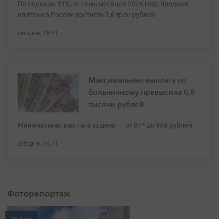
По оценкам ВТБ, за семь месяцев 2026 года продажи
ипотеки в России достигли 2,6 трлн рублей
сегодня, 16:21
Максимальная выплата по
больничному превысила 6,8
тысячи рублей
Минимальная выплата за день — от 874 до 968 рублей
сегодня, 16:11
Фоторепортаж