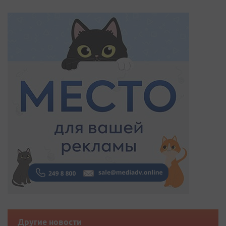
Другие новости