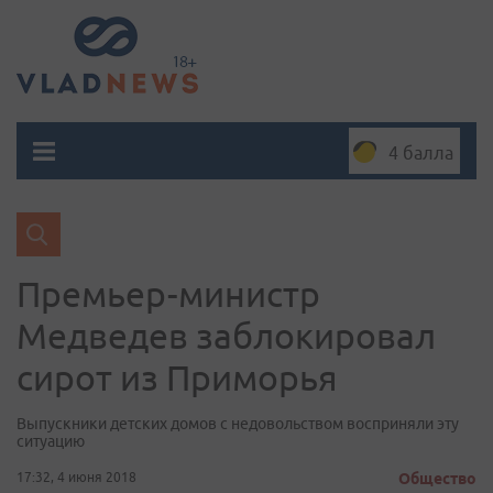
4 балла
Премьер-министр
Медведев заблокировал
сирот из Приморья
Выпускники детских домов с недовольством восприняли эту
ситуацию
17:32, 4 июня 2018
Общество