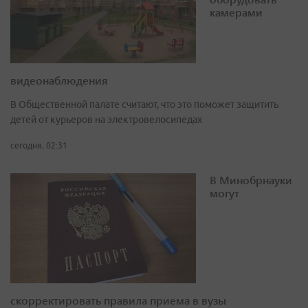
камерами
видеонаблюдения
В Общественной палате считают, что это поможет защитить
детей от курьеров на электровелосипедах
сегодня, 02:31
В Минобрнауки
могут
скорректировать правила приема в вузы