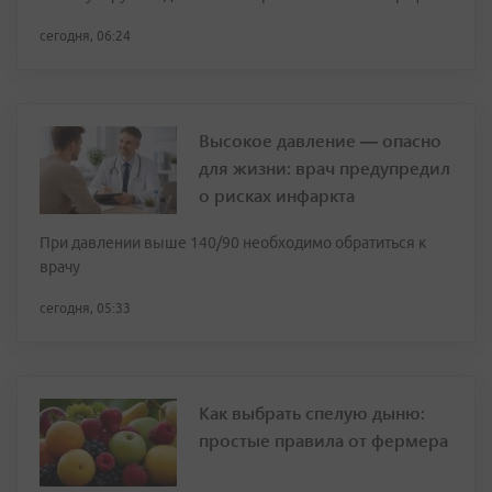
сегодня, 06:24
Высокое давление — опасно
для жизни: врач предупредил
о рисках инфаркта
При давлении выше 140/90 необходимо обратиться к
врачу
сегодня, 05:33
Как выбрать спелую дыню:
простые правила от фермера