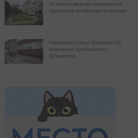
От уютного двора до горнолыжного
курорта: как преображается Арсеньев
Новый парк, сквер с фонтаном и 50
квартир: как преображается
Дальнегорск