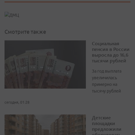
Смотрите также
Социальная
пенсия в России
выросла до 16,6
тысячи рублей
За год выплата
увеличилась
примерно на
тысячу рублей
сегодня, 01:28
Детские
площадки
предложили
оборудовать