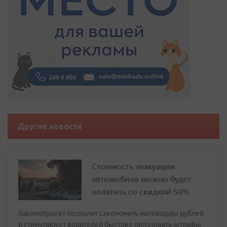
Другие новости
Стоимость эвакуации
автомобиля можно будет
оплатить со скидкой 50%
Законопроект позволит сэкономить миллиарды рублей
и стимулирует водителей быстрее оплачивать штрафы