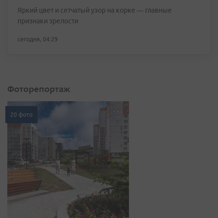
Яркий цвет и сетчатый узор на корке — главные
признаки зрелости
сегодня, 04:29
Фоторепортаж
20 фото