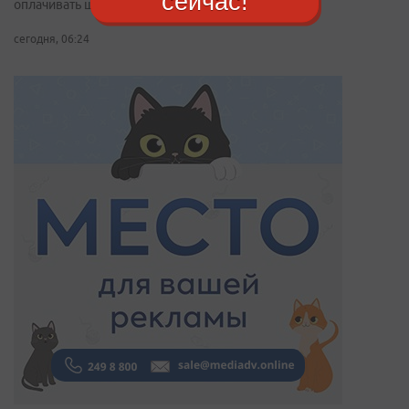
сейчас!
оплачивать штрафы
сегодня, 06:24