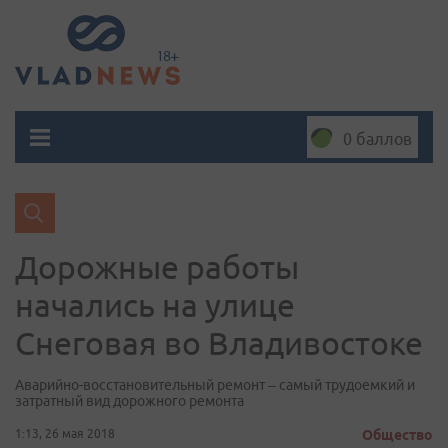
0 баллов
Дорожные работы
начались на улице
Снеговая во Владивостоке
Аварийно-восстановительный ремонт – самый трудоемкий и
затратный вид дорожного ремонта
1:13, 26 мая 2018
Общество