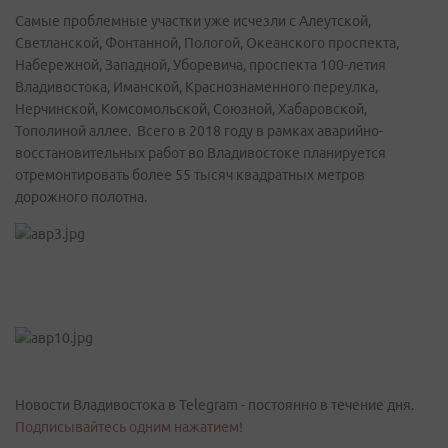
Самые проблемные участки уже исчезли с Алеутской,
Светланской, Фонтанной, Пологой, Океанского проспекта,
Набережной, Западной, Уборевича, проспекта 100-летия
Владивостока, Иманской, Краснознаменного переулка,
Нерчинской, Комсомольской, Союзной, Хабаровской,
Тополиной аллее. Всего в 2018 году в рамках аварийно-
восстановительных работ во Владивостоке планируется
отремонтировать более 55 тысяч квадратных метров
дорожного полотна.
Новости Владивостока в Telegram - постоянно в течение дня.
Подписывайтесь одним нажатием!