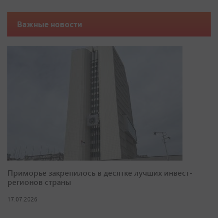
Важные новости
Приморье закрепилось в десятке лучших инвест-
регионов страны
17.07.2026