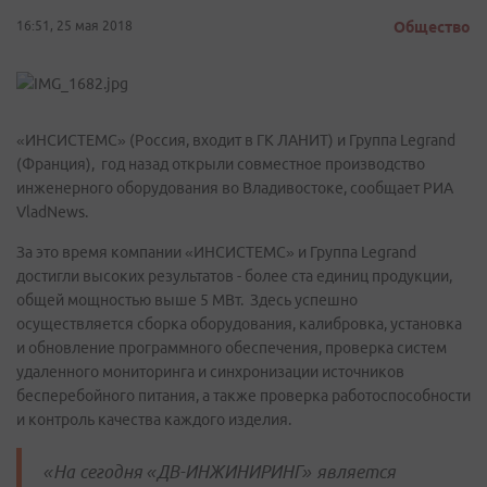
16:51, 25 мая 2018
Общество
«ИНСИСТЕМС» (Россия, входит в ГК ЛАНИТ) и Группа Legrand
(Франция), год назад открыли совместное производство
инженерного оборудования во Владивостоке, сообщает РИА
VladNews.
За это время компании «ИНСИСТЕМС» и Группа Legrand
достигли высоких результатов - более ста единиц продукции,
общей мощностью выше 5 МВт. Здесь успешно
осуществляется сборка оборудования, калибровка, установка
и обновление программного обеспечения, проверка систем
удаленного мониторинга и синхронизации источников
бесперебойного питания, а также проверка работоспособности
и контроль качества каждого изделия.
«На сегодня «ДВ-ИНЖИНИРИНГ» является