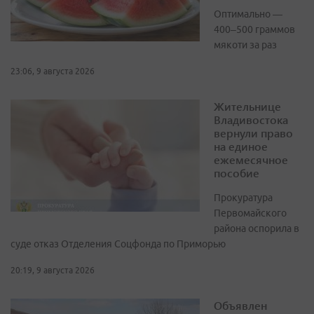
Оптимально —
400–500 граммов
мякоти за раз
23:06, 9 августа 2026
Жительнице
Владивостока
вернули право
на единое
ежемесячное
пособие
Прокуратура
Первомайского
района оспорила в
суде отказ Отделения Соцфонда по Приморью
20:19, 9 августа 2026
Объявлен