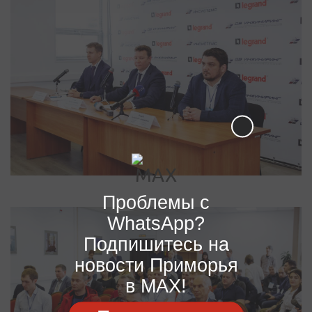
Проблемы с
WhatsApp?
Подпишитесь на
новости Приморья
в MAX!