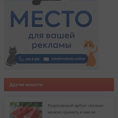
Другие новости
Разрезанный арбуз: сколько
можно хранить и как не