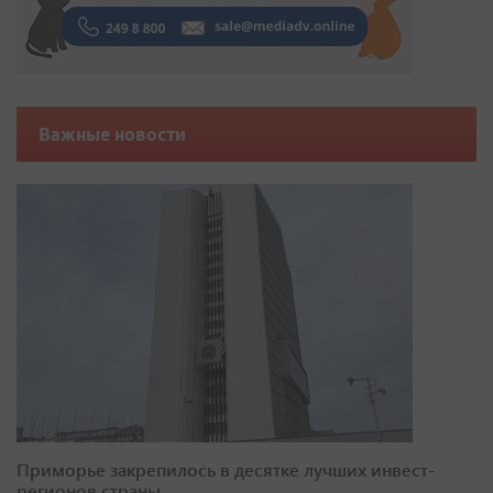
Важные новости
Приморье закрепилось в десятке лучших инвест-
регионов страны