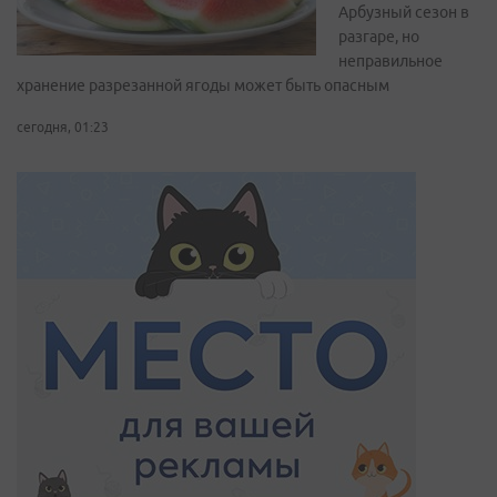
Арбузный сезон в
разгаре, но
неправильное
хранение разрезанной ягоды может быть опасным
сегодня, 01:23