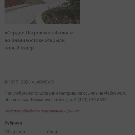
«Сердце Патрокла» забилось:
во Владивостоке открыли
новый сквер
© 1997 - 2026 VLADNEWS
При любом использовании материалов ссылка на vladnews.ru
обязательна. Коммерческий отдел 8 (423) 249-8800
Политика обработки персональных данных
Рубрики
Общество
Спорт