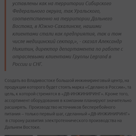
уставлены как на территории Сибирского
Федерального округа, так Уральского,
соответственно на территории Дальнего
Востока, в Южно-Сахалинске, нашими
клиентами стали как предприятия, так и том
числе медицинский сектор,», - сказал Александр
Никитин, директор департамента по работе с
отраслевыми клиентами Группы Legrand в
России и СНГ.
Создать во Владивостоке большой инжиниринговый центр, на
продукции которого будет стоять марка «Сделано в России», та
цель, к которой стремятся в «ДВ-ИНЖИНИРИНГ». Кроме того,
ассортимент оборудования в компании планируют значительно
расширять. Производство источников бесперебойного
питания – только первый шаг, сделанный «ДВ-ИНЖИНИРИНГ»
в сторону развития электротехнического производства на
Дальнем Востоке.