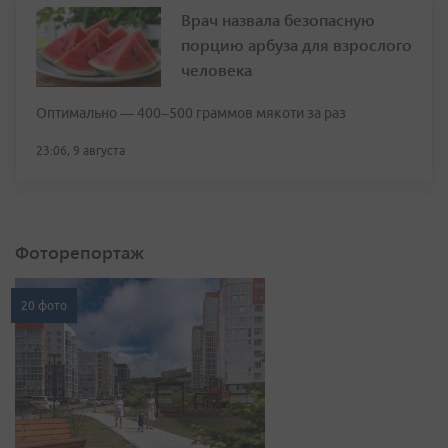
Врач назвала безопасную
порцию арбуза для взрослого
человека
Оптимально — 400–500 граммов мякоти за раз
23:06, 9 августа
Фоторепортаж
20 фото