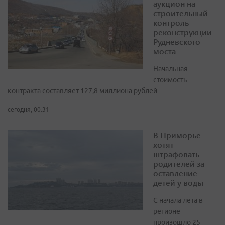
аукцион на
строительный
контроль
реконструкции
Рудневского
моста
Начальная
стоимость
контракта составляет 127,8 миллиона рублей
сегодня, 00:31
В Приморье
хотят
штрафовать
родителей за
оставление
детей у воды
С начала лета в
регионе
произошло 25