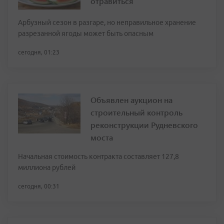
отравиться
Арбузный сезон в разгаре, но неправильное хранение
разрезанной ягоды может быть опасным
сегодня, 01:23
Объявлен аукцион на
строительный контроль
реконструкции Рудневского
моста
Начальная стоимость контракта составляет 127,8
миллиона рублей
сегодня, 00:31