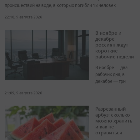
происшествий на воде, в которых погибли 18 человек
22:18, 9 августа 2026
В ноябре и
декабре
россиян ждут
короткие
рабочие недели
В ноябре — два
рабочих дня, в
декабре — три
21:09, 9 августа 2026
Разрезанный
арбуз: сколько
можно хранить
и как не
отравиться