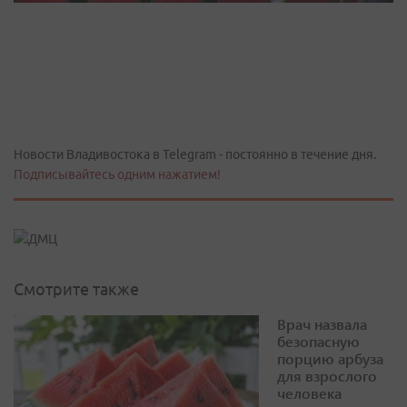
Новости Владивостока в Telegram - постоянно в течение дня.
Подписывайтесь одним нажатием!
Смотрите также
Врач назвала
безопасную
порцию арбуза
для взрослого
человека