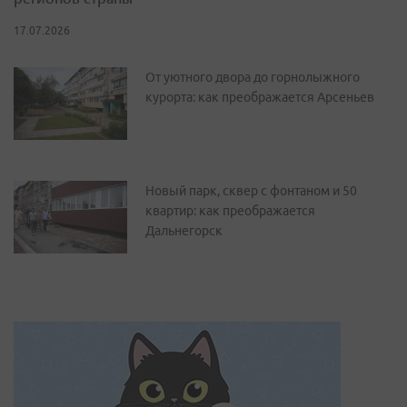
17.07.2026
От уютного двора до горнолыжного
курорта: как преображается Арсеньев
Новый парк, сквер с фонтаном и 50
квартир: как преображается
Дальнегорск