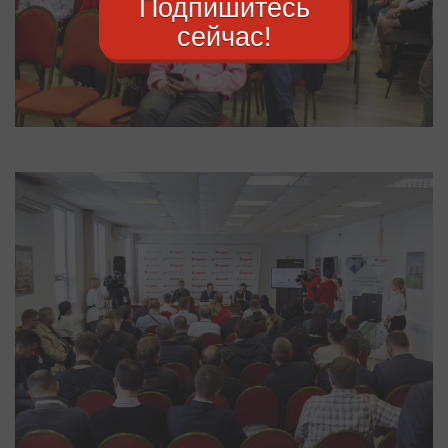
Подпишитесь
сейчас!