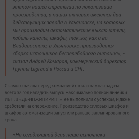
этапом нашей стратегии по локализации
производства, в наших активах имеются два
действующих завода в Ульяновске, на которых
мы производим автоматические выключатели,
кабель-каналы, шкафы, так же, как и во
Владивостоке, в Ульяновске производится
сборка источников бесперебойного питания», -
сказал Андрей Комаров, коммерческий директор
Группы Legrand в России и СНГ.
С самого начала перед компанией стояла важная задача –
всего за год наладить выпуск максимально полной линейки
ИБП. В «ДВ-ИНЖИНИРИНГ» ее выполнили с успехом, и даже
сработали на опережение. Производство силовых шкафов и
шкафов автоматизации запустили раньше запланированного
срока.
«На сегодняшний день наши источники