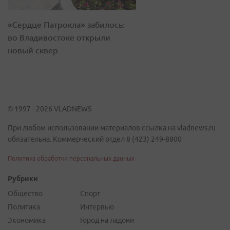
«Сердце Патрокла» забилось:
во Владивостоке открыли
новый сквер
© 1997 - 2026 VLADNEWS
При любом использовании материалов ссылка на vladnews.ru
обязательна. Коммерческий отдел 8 (423) 249-8800
Политика обработки персональных данных
Рубрики
Общество
Спорт
Политика
Интервью
Экономика
Город на ладони