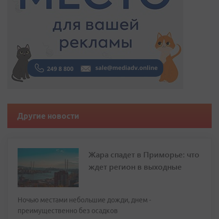
Другие новости
Жара спадет в Приморье: что
ждет регион в выходные
Ночью местами небольшие дожди, днем -
преимущественно без осадков