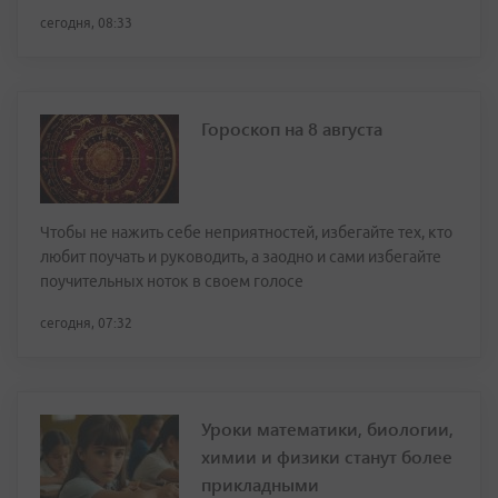
сегодня, 08:33
Гороскоп на 8 августа
Чтобы не нажить себе неприятностей, избегайте тех, кто
любит поучать и руководить, а заодно и сами избегайте
поучительных ноток в своем голосе
сегодня, 07:32
Уроки математики, биологии,
химии и физики станут более
прикладными