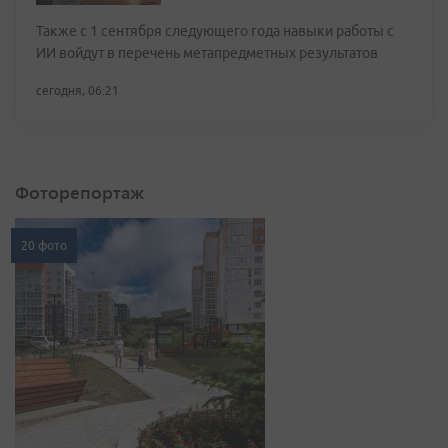
Также с 1 сентября следующего года навыки работы с
ИИ войдут в перечень метапредметных результатов
сегодня, 06:21
Фоторепортаж
20 фото