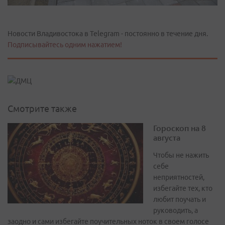
Новости Владивостока в Telegram - постоянно в течение дня.
Подписывайтесь одним нажатием!
Смотрите также
Гороскоп на 8
августа
Чтобы не нажить
себе
неприятностей,
избегайте тех, кто
любит поучать и
руководить, а
заодно и сами избегайте поучительных ноток в своем голосе