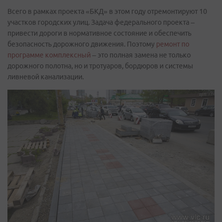
Всего в рамках проекта «БКД» в этом году отремонтируют 10
участков городских улиц. Задача федерального проекта –
привести дороги в нормативное состояние и обеспечить
безопасность дорожного движения. Поэтому
ремонт по
программе комплексный
– это полная замена не только
дорожного полотна, но и тротуаров, бордюров и системы
ливневой канализации.