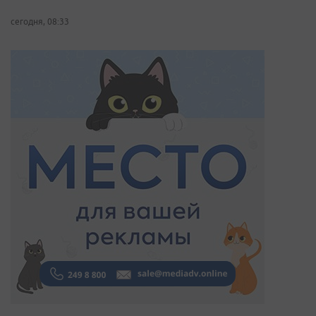
сегодня, 08:33