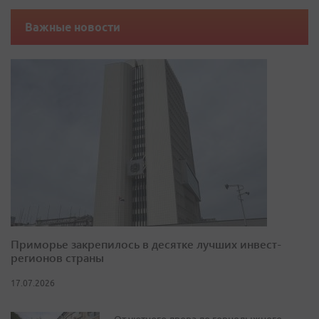
Важные новости
Приморье закрепилось в десятке лучших инвест-
регионов страны
17.07.2026