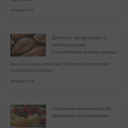
сегодня, 04:27
Диетолог предупредил о
высоких рисках
употребления в пищу курицы
Врач рассказала, чем может обернуться чрезмерное
употребление курицы
сегодня, 03:26
Россиянам назвали способ
правильно мыть клубнику