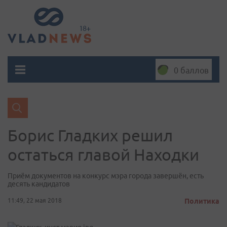
0 баллов
Борис Гладких решил
остаться главой Находки
Приём документов на конкурс мэра города завершён, есть
десять кандидатов
11:49, 22 мая 2018
Политика