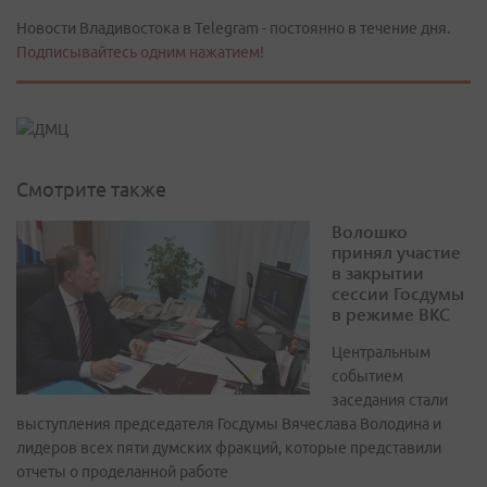
Новости Владивостока в Telegram - постоянно в течение дня.
Подписывайтесь одним нажатием!
Смотрите также
Волошко
принял участие
в закрытии
сессии Госдумы
в режиме ВКС
Центральным
событием
заседания стали
выступления председателя Госдумы Вячеслава Володина и
лидеров всех пяти думских фракций, которые представили
отчеты о проделанной работе