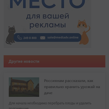
Другие новости
Россиянам рассказали, как
правильно хранить урожай на
даче
Для начала необходимо перебрать плоды и удалить
подгнившие