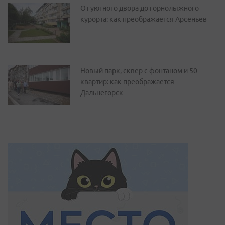
От уютного двора до горнолыжного
курорта: как преображается Арсеньев
Новый парк, сквер с фонтаном и 50
квартир: как преображается
Дальнегорск