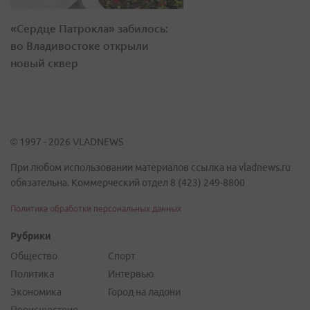
«Сердце Патрокла» забилось:
во Владивостоке открыли
новый сквер
© 1997 - 2026 VLADNEWS
При любом использовании материалов ссылка на vladnews.ru
обязательна. Коммерческий отдел 8 (423) 249-8800
Политика обработки персональных данных
Рубрики
Общество
Спорт
Политика
Интервью
Экономика
Город на ладони