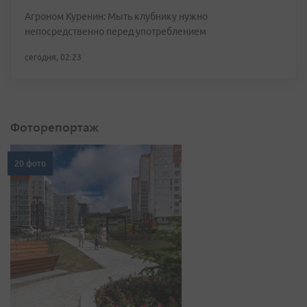
Агроном Куренин: Мыть клубнику нужно
непосредственно перед употреблением
сегодня, 02:23
Фоторепортаж
20 фото