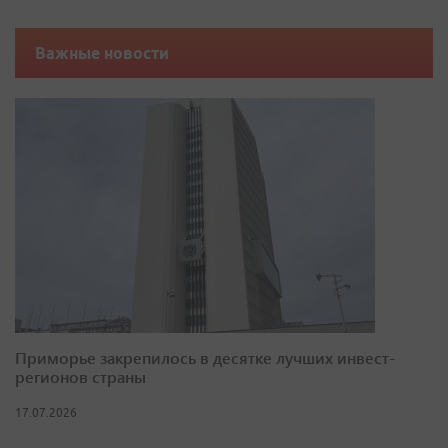
Важные новости
Приморье закрепилось в десятке лучших инвест-
регионов страны
17.07.2026