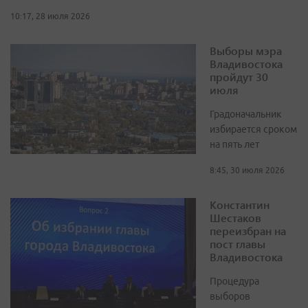
10:17, 28 июля 2026
Выборы мэра
Владивостока
пройдут 30
июля
Градоначальник
избирается сроком
на пять лет
8:45, 30 июля 2026
Константин
Шестаков
переизбран на
пост главы
Владивостока
Процедура
выборов