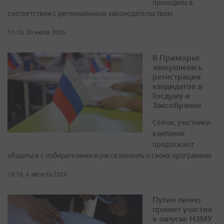
проходила в
соответствии с региональным законодательством
11:10, 30 июля 2026
В Приморье
завершилась
регистрация
кандидатов в
Госдуму и
Заксобрание
Сейчас участники
кампании
продолжают
общаться с избирателями и рассказывать о своих программах
19:16, 6 августа 2026
Путин лично
примет участие
в запуске НЗМУ