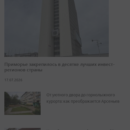
Приморье закрепилось в десятке лучших инвест-
регионов страны
17.07.2026
От уютного двора до горнолыжного
курорта: как преображается Арсеньев