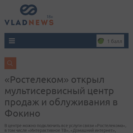
1 балл
«Ростелеком» открыл
мультисервисный центр
продаж и облуживания в
Фокино
В центре можно подключить все услуги связи «Ростелекома»,
в том числе «Интерактивное ТВ», «Домашний интернет»,