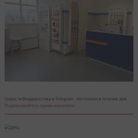
Новости Владивостока в Telegram - постоянно в течение дня.
Подписывайтесь одним нажатием!