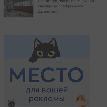
Новый парк, сквер с фонтаном и 50
квартир: как преображается
Дальнегорск