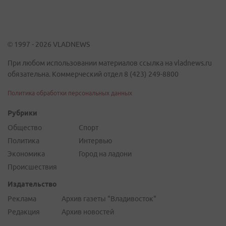
© 1997 - 2026 VLADNEWS
При любом использовании материалов ссылка на vladnews.ru
обязательна. Коммерческий отдел 8 (423) 249-8800
Политика обработки персональных данных
Рубрики
Общество
Спорт
Политика
Интервью
Экономика
Город на ладони
Происшествия
Издательство
Реклама
Архив газеты "Владивосток"
Редакция
Архив новостей