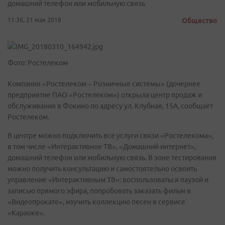
домашний телефон или мобильную связь
11:36, 21 мая 2018
Общество
Фото: Ростелеком
Компания «Ростелеком – Розничные системы» (дочернее
предприятие ПАО «Ростелеком») открыла центр продаж и
обслуживания в Фокино по адресу ул. Клубная, 15А, сообщает
Ростелеком.
В центре можно подключить все услуги связи «Ростелекома»,
в том числе «Интерактивное ТВ», «Домашний интернет»,
домашний телефон или мобильную связь. В зоне тестирования
можно получить консультацию и самостоятельно освоить
управление «Интерактивным ТВ»: воспользоваться паузой и
записью прямого эфира, попробовать заказать фильм в
«Видеопрокате», изучить коллекцию песен в сервисе
«Караоке».