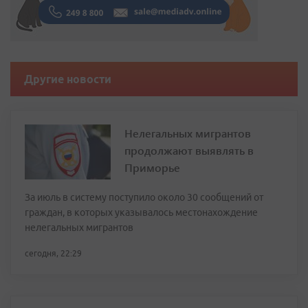
Другие новости
Нелегальных мигрантов
продолжают выявлять в
Приморье
За июль в систему поступило около 30 сообщений от
граждан, в которых указывалось местонахождение
нелегальных мигрантов
сегодня, 22:29