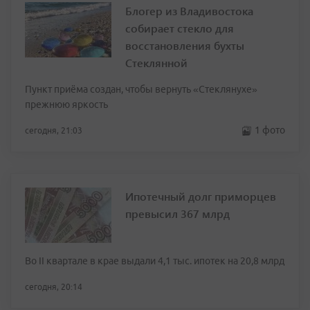
Блогер из Владивостока
собирает стекло для
восстановления бухты
Стеклянной
Пункт приёма создан, чтобы вернуть «Стеклянухе»
прежнюю яркость
1 фото
сегодня, 21:03
Ипотечный долг приморцев
превысил 367 млрд
Во II квартале в крае выдали 4,1 тыс. ипотек на 20,8 млрд
сегодня, 20:14