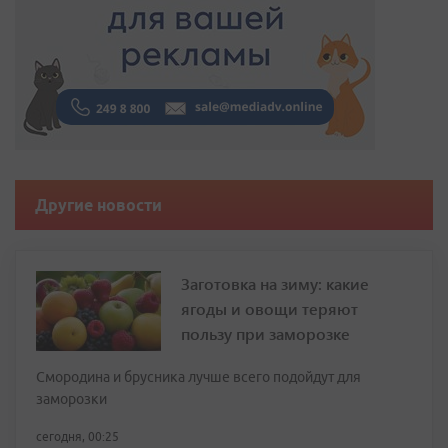
Другие новости
Заготовка на зиму: какие
ягоды и овощи теряют
пользу при заморозке
Смородина и брусника лучше всего подойдут для
заморозки
сегодня, 00:25