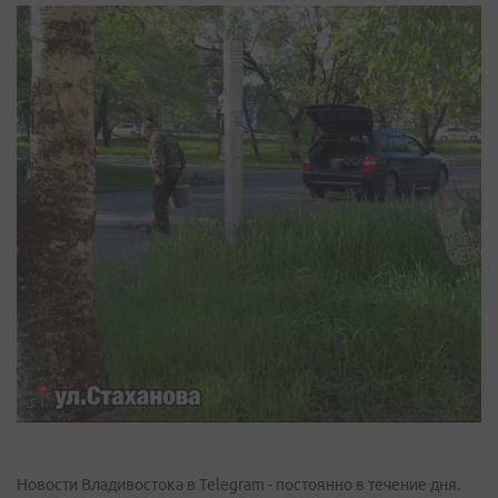
Новости Владивостока в Telegram - постоянно в течение дня.