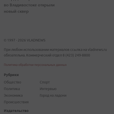
во Владивостоке открыли
новый сквер
© 1997 - 2026 VLADNEWS
При любом использовании материалов ссылка на vladnews.ru
обязательна. Коммерческий отдел 8 (423) 249-8800
Политика обработки персональных данных
Рубрики
Общество
Спорт
Политика
Интервью
Экономика
Город на ладони
Происшествия
Издательство