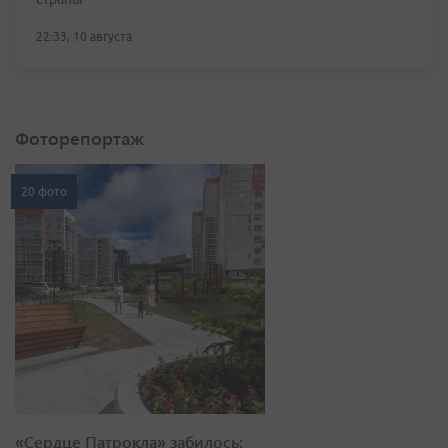
22:33, 10 августа
Фоторепортаж
20 фото
«Сердце Патрокла» забилось: