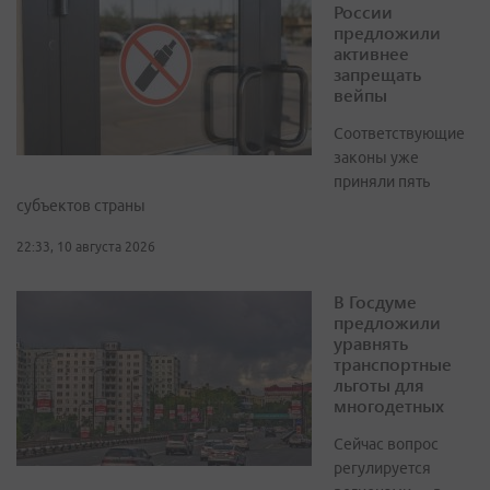
России
предложили
активнее
запрещать
вейпы
Соответствующие
законы уже
приняли пять
субъектов страны
22:33, 10 августа 2026
В Госдуме
предложили
уравнять
транспортные
льготы для
многодетных
Сейчас вопрос
регулируется