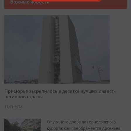
Важные новости
Приморье закрепилось в десятке лучших инвест-
регионов страны
17.07.2026
От уютного двора до горнолыжного
курорта: как преображается Арсеньев