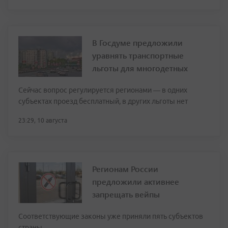
В Госдуме предложили
уравнять транспортные
льготы для многодетных
Сейчас вопрос регулируется регионами — в одних
субъектах проезд бесплатный, в других льготы нет
23:29, 10 августа
Регионам России
предложили активнее
запрещать вейпы
Соответствующие законы уже приняли пять субъектов
страны