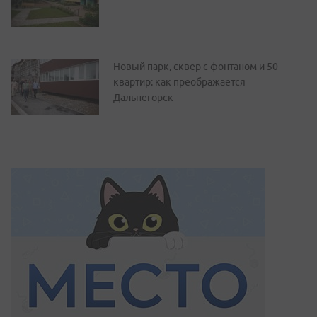
Новый парк, сквер с фонтаном и 50
квартир: как преображается
Дальнегорск