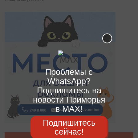
Проблемы с
WhatsApp?
Подпишитесь на
новости Приморья
в MAX!
Подпишитесь
сейчас!