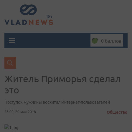
0 баллов
Житель Приморья сделал
это
Поступок мужчины восхитил Интернет-пользователей
23:00, 20 мая 2018
Общество