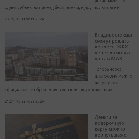
регионами — в
одних субъектах проезд бесплатный, в других льготы нет
23:29, 10 августа 2026
Владивостокцы
смогут решать
вопросы ЖКХ
через домовые
чаты в МАХ
Теперь через
платформу можно
направлять
официальные обращения в управляющую компанию
21:27, 10 августа 2026
Деньги за
подарочную
карту можно
вернуть даже