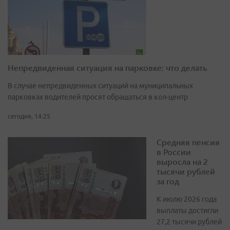
Непредвиденная ситуация на парковке: что делать
В случае непредвиденных ситуаций на муниципальных
парковках водителей просят обращаться в кол-центр
сегодня, 14:25
Средняя пенсия
в России
выросла на 2
тысячи рублей
за год
К июлю 2026 года
выплаты достигли
27,2 тысячи рублей