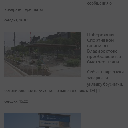
сообщения о
возврате переплаты
сегодня, 16:07
Набережная
Спортивной
гавани во
Владивостоке
преображается
быстрее плана
Сейчас подрядчики
завершают
укладку брусчатки,
бетонирование на участке по направлению к ТЭЦ-1
сегодня, 15:22