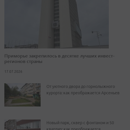
Приморье закрепилось в десятке лучших инвест-
регионов страны
17.07.2026
От уютного двора до горнолыжного
курорта: как преображается Арсеньев
Новый парк, сквер с фонтаном и 50
квартир: как преображается