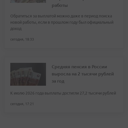
работы
Обратиться за выплатой можно даже в период поиска
новой работы, если в прошлом году был официальный
доход
сегодня, 18:33
Средняя пенсия в России
выросла на 2 тысячи рублей
за год
К июлю 2026 года выплаты достигли 27,2 тысячи рублей
сегодня, 17:21