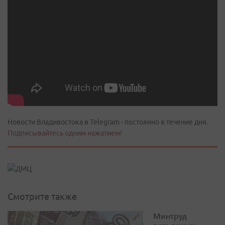
Новости Владивостока в Telegram - постоянно в течение дня.
Подписывайтесь одним нажатием!
Смотрите также
Минтруд