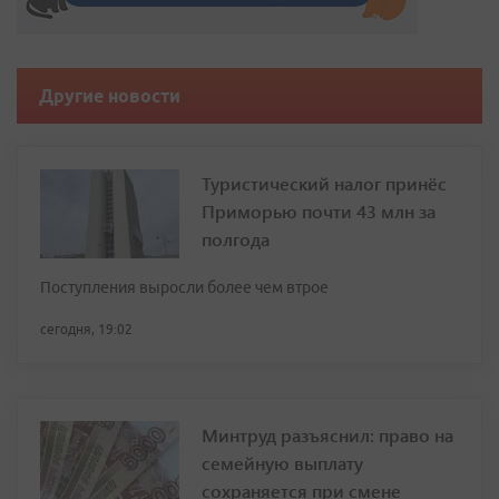
Другие новости
Туристический налог принёс
Приморью почти 43 млн за
полгода
Поступления выросли более чем втрое
сегодня, 19:02
Минтруд разъяснил: право на
семейную выплату
сохраняется при смене