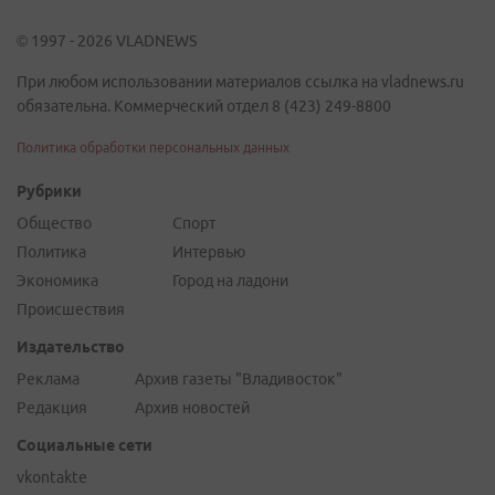
© 1997 - 2026 VLADNEWS
При любом использовании материалов ссылка на vladnews.ru
обязательна. Коммерческий отдел 8 (423) 249-8800
Политика обработки персональных данных
Рубрики
Общество
Спорт
Политика
Интервью
Экономика
Город на ладони
Происшествия
Издательство
Реклама
Архив газеты "Владивосток"
Редакция
Архив новостей
Социальные сети
vkontakte