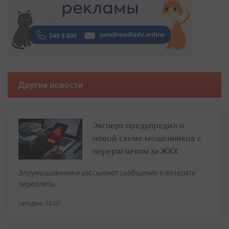
Другие новости
Эксперт предупредил о
новой схеме мошенников с
перерасчетом за ЖКХ
Злоумышленники рассылают сообщения о возврате
переплаты
сегодня, 16:07