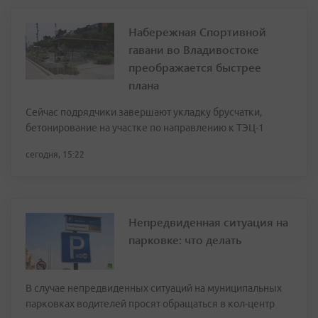
Набережная Спортивной
гавани во Владивостоке
преображается быстрее
плана
Сейчас подрядчики завершают укладку брусчатки,
бетонирование на участке по направлению к ТЭЦ-1
сегодня, 15:22
Непредвиденная ситуация на
парковке: что делать
В случае непредвиденных ситуаций на муниципальных
парковках водителей просят обращаться в кол-центр