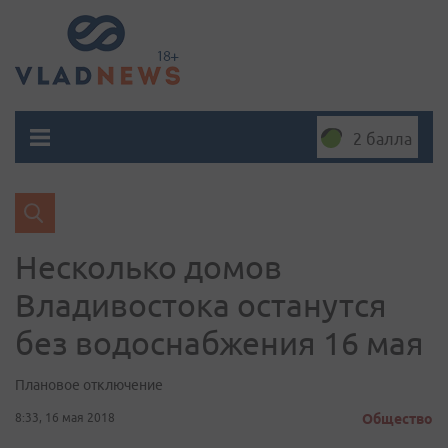
2 балла
Несколько домов
Владивостока останутся
без водоснабжения 16 мая
Плановое отключение
8:33, 16 мая 2018
Общество