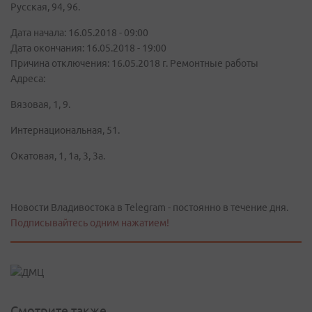
Русская, 94, 96.
Дата начала: 16.05.2018 - 09:00
Дата окончания: 16.05.2018 - 19:00
Причина отключения: 16.05.2018 г. Ремонтные работы
Адреса:
Вязовая, 1, 9.
Интернациональная, 51.
Окатовая, 1, 1а, 3, 3а.
Новости Владивостока в Telegram - постоянно в течение дня.
Подписывайтесь одним нажатием!
Смотрите также