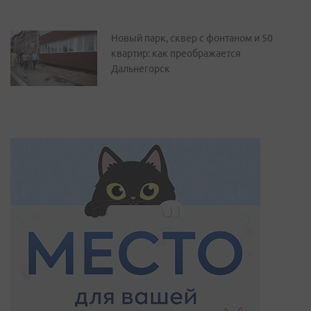
Новый парк, сквер с фонтаном и 50
квартир: как преображается
Дальнегорск