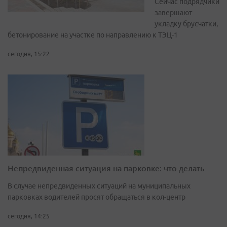
Сейчас подрядчики
завершают
укладку брусчатки,
бетонирование на участке по направлению к ТЭЦ-1
сегодня, 15:22
Непредвиденная ситуация на парковке: что делать
В случае непредвиденных ситуаций на муниципальных
парковках водителей просят обращаться в кол-центр
сегодня, 14:25