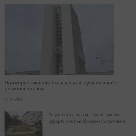
Приморье закрепилось в десятке лучших инвест-
регионов страны
17.07.2026
От уютного двора до горнолыжного
курорта: как преображается Арсеньев