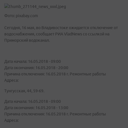
Фото: pixabay.com
Сегодня, 16 мая, во Владивостоке ожидается отключение от
водоснабжения, сообщает РИА VladNews со ссылкой на
Приморский водоканал.
Дата начала: 16.05.2018 - 09:00
Дата окончания: 16.05.2018 - 20:00
Причина отключения: 16.05.2018 г. Ремонтные работы
Адреса:
Тунгусская, 44, 59-69.
Дата начала: 16.05.2018 - 09:00
Дата окончания: 16.05.2018 - 13:00
Причина отключения: 16.05.2018 г. Ремонтные работы
Адреса: