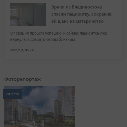
Врачи из Владивостока
спасли пациентку, сохранив
ей шанс на материнство
Операция прошла успешно, и сейчас пациентка уже
вернулась домой к своим близким
сегодня, 05:24
Фоторепортаж
20 фото