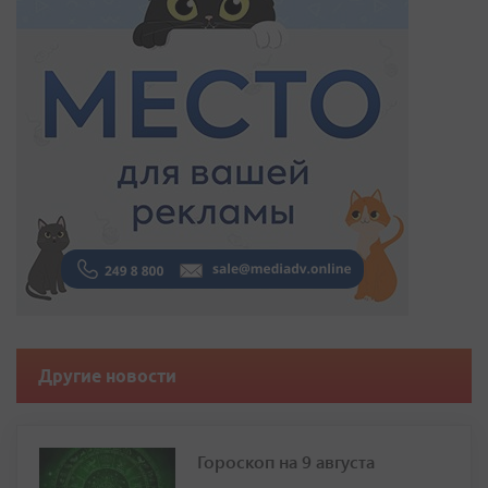
Другие новости
Гороскоп на 9 августа