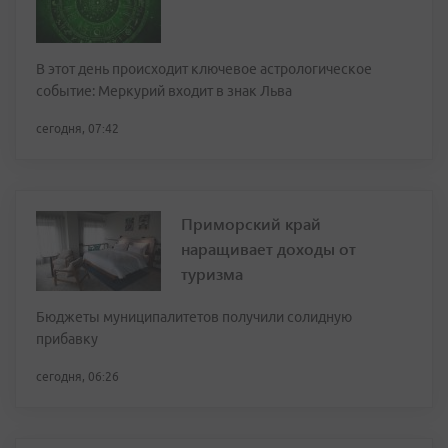
В этот день происходит ключевое астрологическое
событие: Меркурий входит в знак Льва
сегодня, 07:42
Приморский край
наращивает доходы от
туризма
Бюджеты муниципалитетов получили солидную
прибавку
сегодня, 06:26