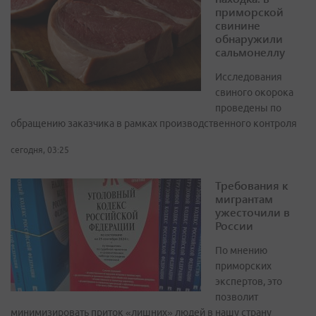
приморской
свинине
обнаружили
сальмонеллу
Исследования
свиного окорока
проведены по
обращению заказчика в рамках производственного контроля
сегодня, 03:25
Требования к
мигрантам
ужесточили в
России
По мнению
приморских
экспертов, это
позволит
минимизировать приток «лишних» людей в нашу страну