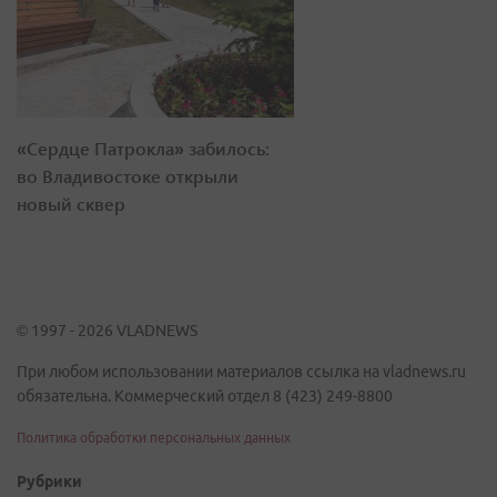
«Сердце Патрокла» забилось:
во Владивостоке открыли
новый сквер
© 1997 - 2026 VLADNEWS
При любом использовании материалов ссылка на vladnews.ru
обязательна. Коммерческий отдел 8 (423) 249-8800
Политика обработки персональных данных
Рубрики