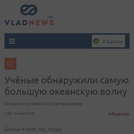
0 баллов
Учёные обнаружили самую
большую океанскую волну
Её высота составила 23,8 метра (видео)
5:08, 15 мая 2018
Общество