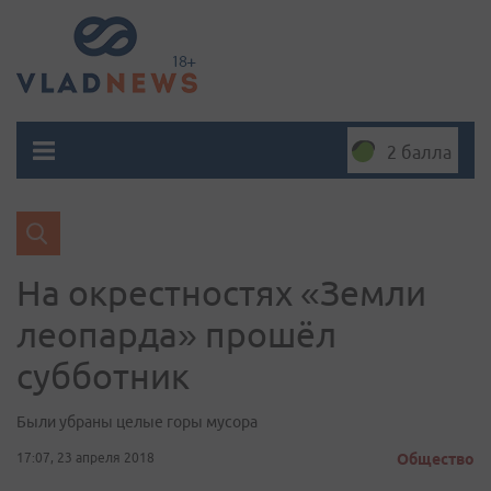
2 балла
На окрестностях «Земли
леопарда» прошёл
субботник
Были убраны целые горы мусора
17:07, 23 апреля 2018
Общество