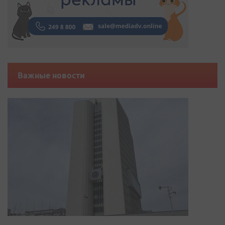
Важные новости