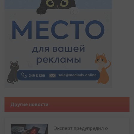
Другие новости
Эксперт предупредил о