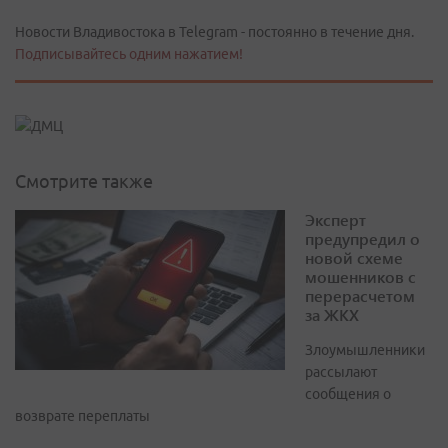
Новости Владивостока в Telegram - постоянно в течение дня.
Подписывайтесь одним нажатием!
Смотрите также
Эксперт
предупредил о
новой схеме
мошенников с
перерасчетом
за ЖКХ
Злоумышленники
рассылают
сообщения о
возврате переплаты