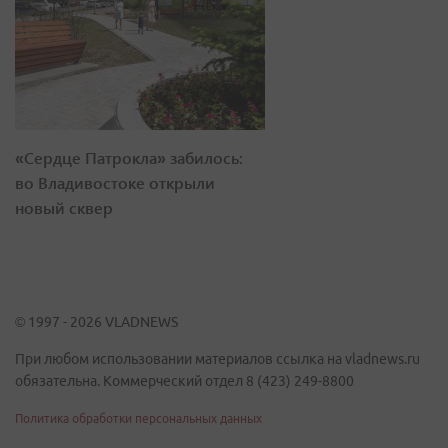
«Сердце Патрокла» забилось:
во Владивостоке открыли
новый сквер
© 1997 - 2026 VLADNEWS
При любом использовании материалов ссылка на vladnews.ru
обязательна. Коммерческий отдел 8 (423) 249-8800
Политика обработки персональных данных