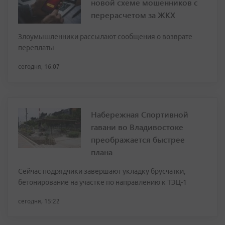
новой схеме мошенников с
перерасчетом за ЖКХ
Злоумышленники рассылают сообщения о возврате
переплаты
сегодня, 16:07
Набережная Спортивной
гавани во Владивостоке
преображается быстрее
плана
Сейчас подрядчики завершают укладку брусчатки,
бетонирование на участке по направлению к ТЭЦ-1
сегодня, 15:22