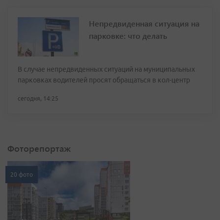
Непредвиденная ситуация на
парковке: что делать
В случае непредвиденных ситуаций на муниципальных
парковках водителей просят обращаться в кол-центр
сегодня, 14:25
Фоторепортаж
20 фото