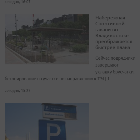
сегодня, 16:07
Набережная
Спортивной
гавани во
Владивостоке
преображается
быстрее плана
Сейчас подрядчики
завершают
укладку брусчатки,
бетонирование на участке по направлению к ТЭЦ-1
сегодня, 15:22