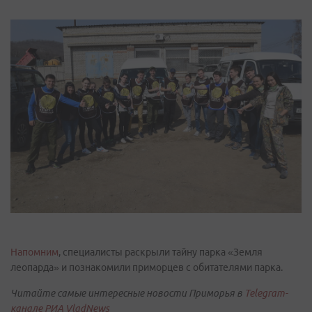
Напомним
, специалисты раскрыли тайну парка «Земля
леопарда» и познакомили приморцев с обитателями парка.
Читайте самые интересные новости Приморья в
Telegram-
канале РИА VladNews