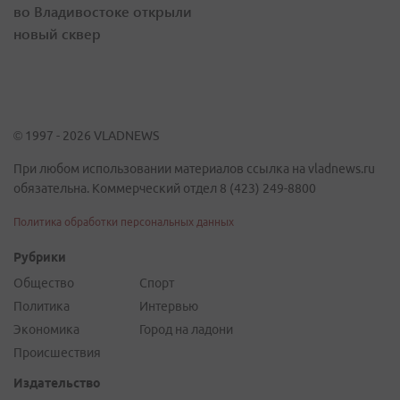
во Владивостоке открыли
новый сквер
© 1997 - 2026 VLADNEWS
При любом использовании материалов ссылка на vladnews.ru
обязательна. Коммерческий отдел 8 (423) 249-8800
Политика обработки персональных данных
Рубрики
Общество
Спорт
Политика
Интервью
Экономика
Город на ладони
Происшествия
Издательство