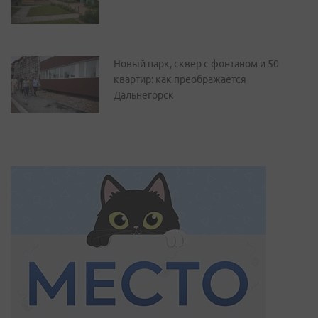
Новый парк, сквер с фонтаном и 50
квартир: как преображается
Дальнегорск