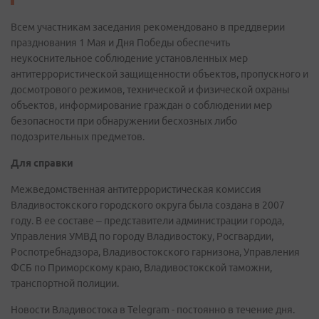
Всем участникам заседания рекомендовано в преддверии
празднования 1 Мая и Дня Победы обеспечить
неукоснительное соблюдение установленных мер
антитеррористической защищенности объектов, пропускного и
досмотрового режимов, технической и физической охраны
объектов, информирование граждан о соблюдении мер
безопасности при обнаружении бесхозных либо
подозрительных предметов.
Для справки
Межведомственная антитеррористическая комиссия
Владивостокского городского округа была создана в 2007
году. В ее составе – представители администрации города,
Управления УМВД по городу Владивостоку, Росгвардии,
Роспотребнадзора, Владивостокского гарнизона, Управления
ФСБ по Приморскому краю, Владивостокской таможни,
транспортной полиции.
Новости Владивостока в Telegram - постоянно в течение дня.