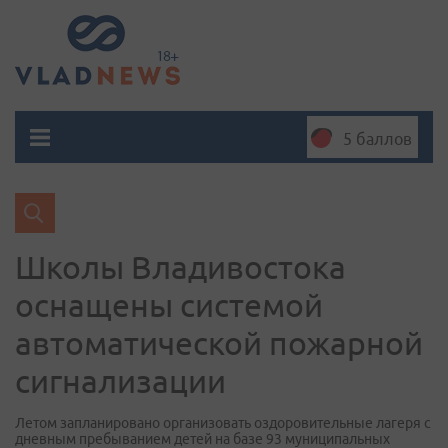
5 баллов
Школы Владивостока
оснащены системой
автоматической пожарной
сигнализации
Летом запланировано организовать оздоровительные лагеря с
дневным пребыванием детей на базе 93 муниципальных