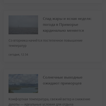
Спад жары и ясная неделя:
погода в Приморье
кардинально меняется
Со вторника начнётся постепенное повышение
температур
сегодня, 12:34
Солнечные выходные
ожидают приморцев
Комфортная температура, свежий ветер и снижение
духоты — идеальные условия для отдыха