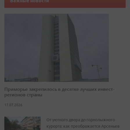
Важные новости
Приморье закрепилось в десятке лучших инвест-
регионов страны
17.07.2026
От уютного двора до горнолыжного
курорта: как преображается Арсеньев