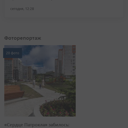
сегодня, 12:28
Фоторепортаж
20 фото
«Сердце Патрокла» забилось: