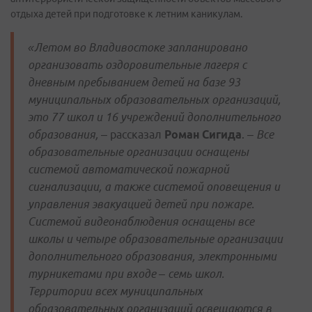
отдыха детей при подготовке к летним каникулам.
«Летом во Владивостоке запланировано
организовать оздоровительные лагеря с
дневным пребыванием детей на базе 93
муниципальных образовательных организаций,
это 77 школ и 16 учреждений дополнительного
образования,
– рассказал
Роман Сигида
. –
Все
образовательные организации оснащены
системой автоматической пожарной
сигнализации, а также системой оповещения и
управления эвакуацией детей при пожаре.
Системой видеонаблюдения оснащены все
школы и четыре образовательные организации
дополнительного образования, электронными
турникетами при входе – семь школ.
Территории всех муниципальных
образовательных организаций освещаются в