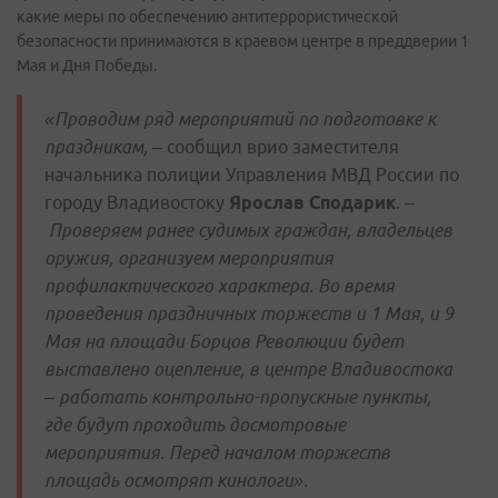
какие меры по обеспечению антитеррористической
безопасности принимаются в краевом центре в преддверии 1
Мая и Дня Победы.
«Проводим ряд мероприятий по подготовке к
праздникам,
– сообщил врио заместителя
начальника полиции Управления МВД России по
городу Владивостоку
Ярослав Сподарик
. –
Проверяем ранее судимых граждан, владельцев
оружия, организуем мероприятия
профилактического характера. Во время
проведения праздничных торжеств и 1 Мая, и 9
Мая на площади Борцов Революции будет
выставлено оцепление, в центре Владивостока
– работать контрольно-пропускные пункты,
где будут проходить досмотровые
мероприятия. Перед началом торжеств
площадь осмотрят кинологи».