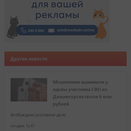
Другие новости
Мошенники выманили у
вдовы участника СВО из
Дальнегорска почти 6 млн
рублей
Возбуждено уголовное дело
сегодня, 12:47