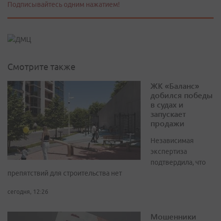
Подписывайтесь одним нажатием!
Смотрите также
ЖК «Баланс»
добился победы
в судах и
запускает
продажи
Независимая
экспертиза
подтвердила, что
препятствий для строительства нет
сегодня, 12:26
Мошенники