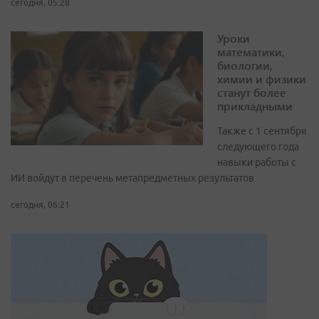
сегодня, 05:28
Уроки
математики,
биологии,
химии и физики
станут более
прикладными
Также с 1 сентября
следующего года
навыки работы с
ИИ войдут в перечень метапредметных результатов
сегодня, 06:21