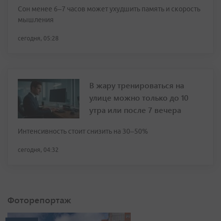
Сон менее 6–7 часов может ухудшить память и скорость
мышления
сегодня, 05:28
В жару тренироваться на
улице можно только до 10
утра или после 7 вечера
Интенсивность стоит снизить на 30–50%
сегодня, 04:32
Фоторепортаж