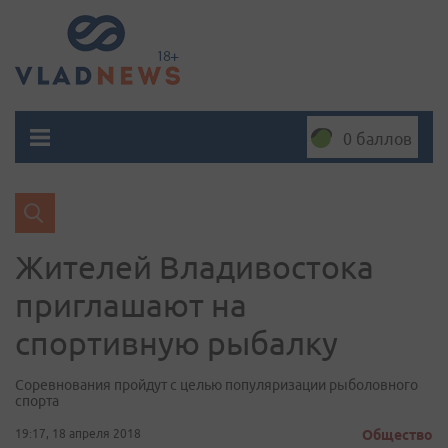
0 баллов
Жителей Владивостока
приглашают на
спортивную рыбалку
Соревнования пройдут с целью популяризации рыболовного
спорта
19:17, 18 апреля 2018
Общество