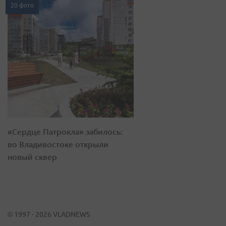
20 фото
«Сердце Патрокла» забилось:
во Владивостоке открыли
новый сквер
© 1997 - 2026 VLADNEWS