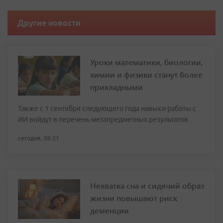
Другие новости
Уроки математики, биологии,
химии и физики станут более
прикладными
Также с 1 сентября следующего года навыки работы с
ИИ войдут в перечень метапредметных результатов
сегодня, 06:21
Нехватка сна и сидячий образ
жизни повышают риск
деменции