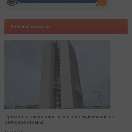
Важные новости
Приморье закрепилось в десятке лучших инвест-
регионов страны