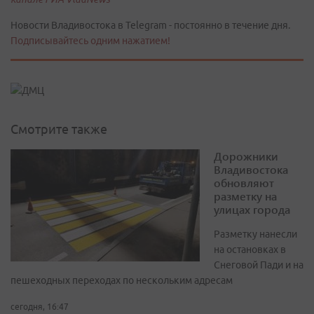
Новости Владивостока в Telegram - постоянно в течение дня.
Подписывайтесь одним нажатием!
Смотрите также
Дорожники
Владивостока
обновляют
разметку на
улицах города
Разметку нанесли
на остановках в
Снеговой Пади и на
пешеходных переходах по нескольким адресам
сегодня, 16:47