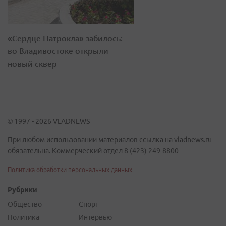
«Сердце Патрокла» забилось:
во Владивостоке открыли
новый сквер
© 1997 - 2026 VLADNEWS
При любом использовании материалов ссылка на vladnews.ru
обязательна. Коммерческий отдел 8 (423) 249-8800
Политика обработки персональных данных
Рубрики
Общество
Спорт
Политика
Интервью