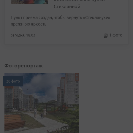
Стеклянной
Пункт приёма создан, чтобы вернуть «Стеклянухе»
прежнюю яркость
1 фото
сегодня, 18:03
Фоторепортаж
20 фото