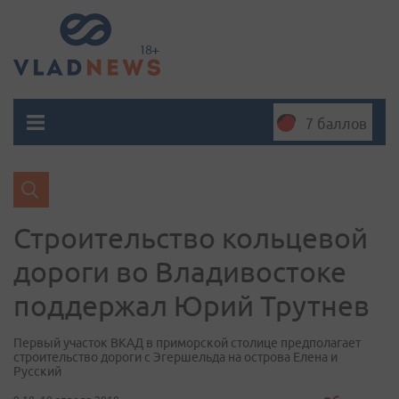
7 баллов
Строительство кольцевой
дороги во Владивостоке
поддержал Юрий Трутнев
Первый участок ВКАД в приморской столице предполагает
строительство дороги с Эгершельда на острова Елена и
Русский