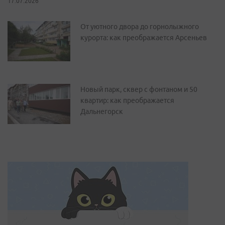
17.07.2026
От уютного двора до горнолыжного
курорта: как преображается Арсеньев
Новый парк, сквер с фонтаном и 50
квартир: как преображается
Дальнегорск