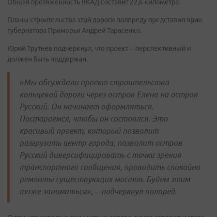
Общая протяженность ВКАД составит 22,6 километра.
Планы строительства этой дороги полпреду представил врио
губернатора Приморья Андрей Тарасенко.
Юрий Трутнев подчеркнул, что проект – перспективный и
должен быть поддержан.
«Мы обсуждали проект строительства
кольцевой дороги через остров Елена на остров
Русский. Он начинает оформляться.
Постараемся, чтобы он состоялся. Это
красивый проект, который позволит
разгрузить центр города, позволит остров
Русский диверсифицировать с точки зрения
транспортного сообщения, проводить спокойно
ремонты существующих мостов. Будем этим
тоже заниматься», – подчеркнул полпред.