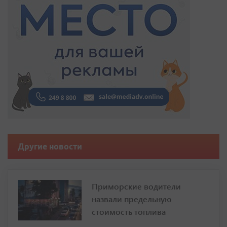
Другие новости
Приморские водители
назвали предельную
стоимость топлива