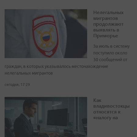
Нелегальных
мигрантов
продолжают
выявлять в
Приморье
За июль в систему
поступило около
30 сообщений от
граждан, в которых указывалось местонахождение
нелегальных мигрантов
сегодня, 17:29
Как
владивостокцы
относятся к
«налогу на