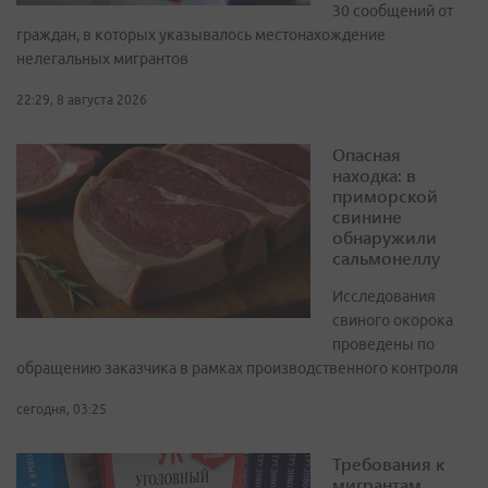
30 сообщений от
граждан, в которых указывалось местонахождение
нелегальных мигрантов
22:29, 8 августа 2026
Опасная
находка: в
приморской
свинине
обнаружили
сальмонеллу
Исследования
свиного окорока
проведены по
обращению заказчика в рамках производственного контроля
сегодня, 03:25
Требования к
мигрантам