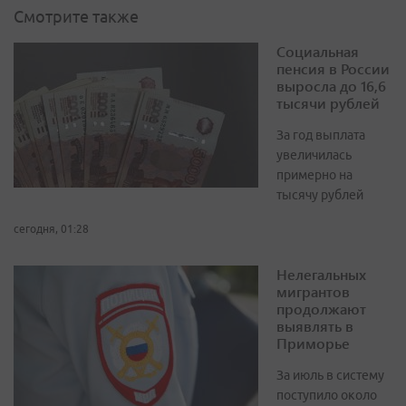
Смотрите также
Социальная
пенсия в России
выросла до 16,6
тысячи рублей
За год выплата
увеличилась
примерно на
тысячу рублей
сегодня, 01:28
Нелегальных
мигрантов
продолжают
выявлять в
Приморье
За июль в систему
поступило около