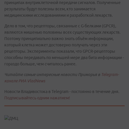
принципах внутриклеточной передачи сигналов. Полученные
результаты будут полезны всем, кто занимается
медицинскими исследованиями и разработкой лекарств.
Дело в том, что рецепторы, связанные с G-белками (GPCR),
являются мишенью половины всех существующих лекарств.
Поэтому принципиально важно знать объём информации,
который клетка может достоверно получать через эти
рецепторы. Эксперименты показали, что GPCR-рецепторы
способны передавать по меньшей мере два бита информации -
гораздо больше, чем считалось ранее.
Читайте самые интересные новости Приморья в
Telegram-
канале РИА VladNews
Новости Владивостока в Telegram - постоянно в течение дня.
Подписывайтесь одним нажатием!