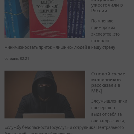
ужесточили в
России
По мнению
приморских
экспертов, это
позволит
минимизировать приток «лишних» людей в нашу страну
сегодня, 02:21
О новой схеме
мошенников
рассказали в
МВД
Злоумышленники
поочерёдно
выдают себя за
оператора связи,
«службу безопасности Госуслуг» и сотрудника Центрального