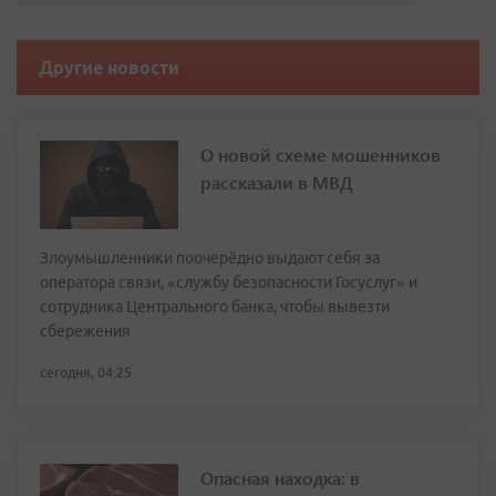
Другие новости
О новой схеме мошенников
рассказали в МВД
Злоумышленники поочерёдно выдают себя за
оператора связи, «службу безопасности Госуслуг» и
сотрудника Центрального банка, чтобы вывезти
сбережения
сегодня, 04:25
Опасная находка: в