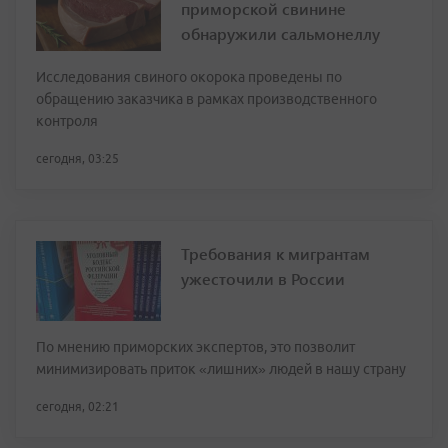
приморской свинине
обнаружили сальмонеллу
Исследования свиного окорока проведены по
обращению заказчика в рамках производственного
контроля
сегодня, 03:25
Требования к мигрантам
ужесточили в России
По мнению приморских экспертов, это позволит
минимизировать приток «лишних» людей в нашу страну
сегодня, 02:21