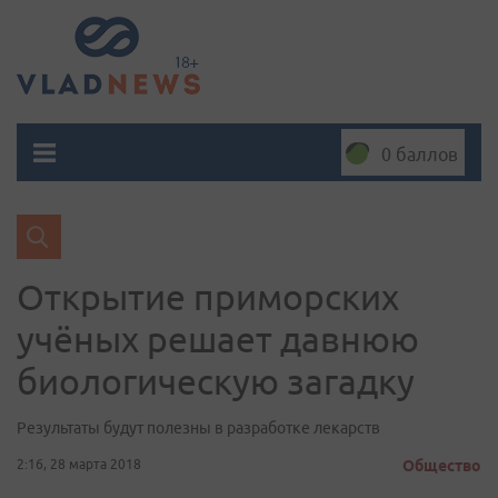
0 баллов
Открытие приморских
учёных решает давнюю
биологическую загадку
Результаты будут полезны в разработке лекарств
2:16, 28 марта 2018
Общество