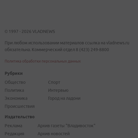
© 1997 - 2026 VLADNEWS
При любом использовании материалов ссылка на vladnews.ru
обязательна. Коммерческий отдел 8 (423) 249-8800
Политика обработки персональных данных
Рубрики
Общество
Спорт
Политика
Интервью
Экономика
Город на ладони
Происшествия
Издательство
Реклама
Архив газеты "Владивосток"
Редакция
Архив новостей