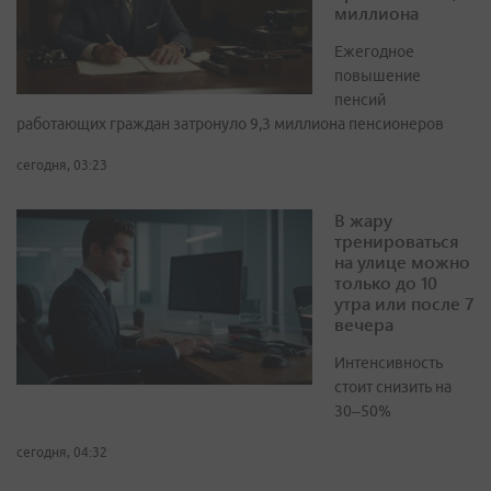
миллиона
Ежегодное
повышение
пенсий
работающих граждан затронуло 9,3 миллиона пенсионеров
сегодня, 03:23
В жару
тренироваться
на улице можно
только до 10
утра или после 7
вечера
Интенсивность
стоит снизить на
30–50%
сегодня, 04:32