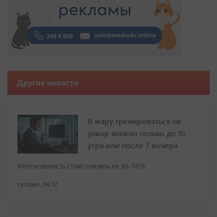
Другие новости
В жару тренироваться на
улице можно только до 10
утра или после 7 вечера
Интенсивность стоит снизить на 30–50%
сегодня, 04:32