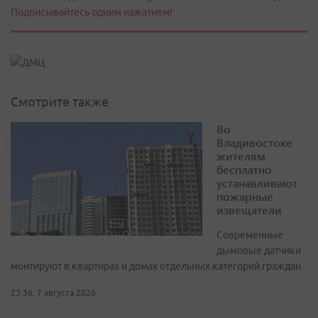
Подписывайтесь одним нажатием!
Смотрите также
Во
Владивостоке
жителям
бесплатно
устанавливают
пожарные
извещатели
Современные
дымовые датчики
монтируют в квартирах и домах отдельных категорий граждан
23:36, 7 августа 2026