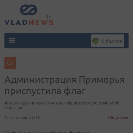
0 баллов
Администрация Приморья
приспустила флаг
Жители края почтят память погибших в Кемерово минутой
молчания
13:03, 27 марта 2018
Общество