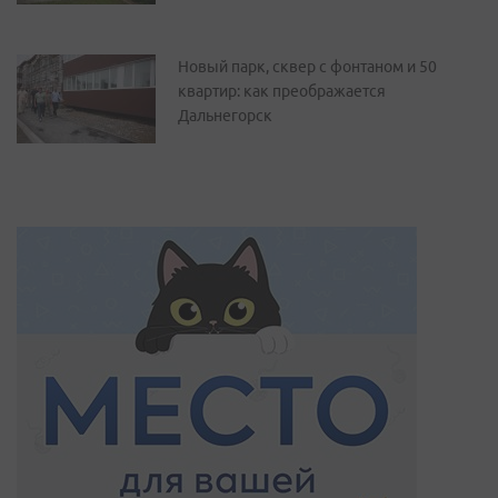
Новый парк, сквер с фонтаном и 50
квартир: как преображается
Дальнегорск