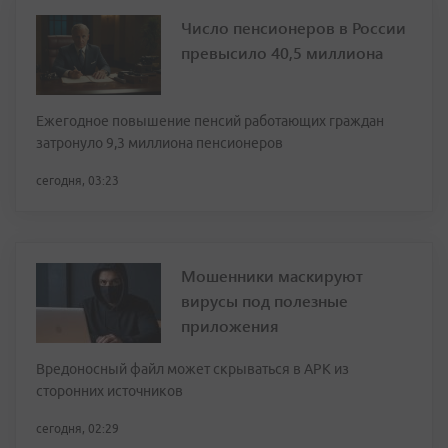
Число пенсионеров в России
превысило 40,5 миллиона
Ежегодное повышение пенсий работающих граждан
затронуло 9,3 миллиона пенсионеров
сегодня, 03:23
Мошенники маскируют
вирусы под полезные
приложения
Вредоносный файл может скрываться в APK из
сторонних источников
сегодня, 02:29