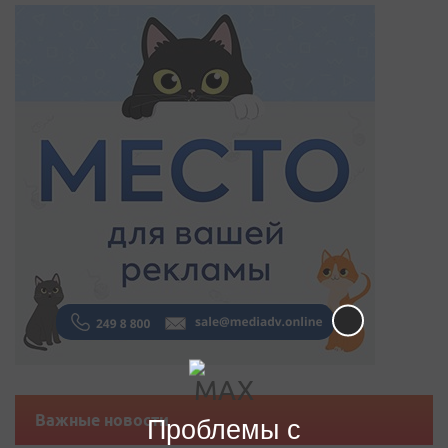
Важные новости
Проблемы с